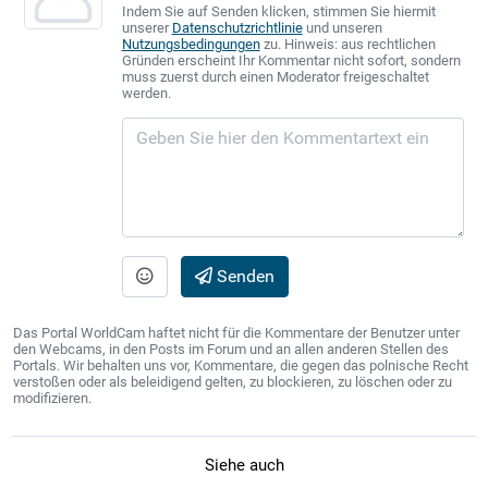
Indem Sie auf Senden klicken, stimmen Sie hiermit
unserer
Datenschutzrichtlinie
und unseren
Nutzungsbedingungen
zu. Hinweis: aus rechtlichen
Gründen erscheint Ihr Kommentar nicht sofort, sondern
muss zuerst durch einen Moderator freigeschaltet
werden.
Senden
Das Portal WorldCam haftet nicht für die Kommentare der Benutzer unter
den Webcams, in den Posts im Forum und an allen anderen Stellen des
Portals. Wir behalten uns vor, Kommentare, die gegen das polnische Recht
verstoßen oder als beleidigend gelten, zu blockieren, zu löschen oder zu
modifizieren.
Siehe auch