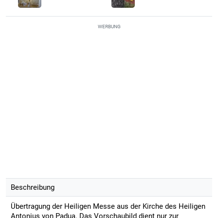
WERBUNG
Beschreibung
Übertragung der Heiligen Messe aus der Kirche des Heiligen
Antonius von Padua. Das Vorschaubild dient nur zur