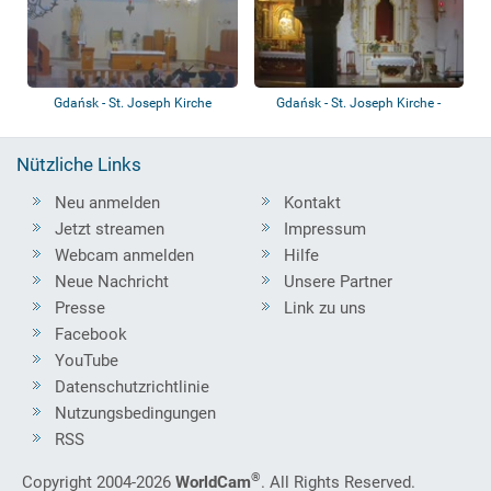
Gdańsk - St. Joseph Kirche
Gdańsk - St. Joseph Kirche -
Kapelle
Nützliche Links
Neu anmelden
Kontakt
Jetzt streamen
Impressum
Webcam anmelden
Hilfe
Neue Nachricht
Unsere Partner
Presse
Link zu uns
Facebook
YouTube
Datenschutzrichtlinie
Nutzungsbedingungen
RSS
®
Copyright 2004-2026
WorldCam
. All Rights Reserved.