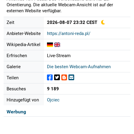
Orientierung. Die aktuelle Webcam-Ansicht ist auf der
externen Website verfügbar.
Zeit
2026-08-07 23:32 CEST
Anbieter-Website
https://antoni-reda.pl/
Wikipedia-Artikel
Erfrischen
Live-Stream
Galerie
Die besten Webcam-Aufnahmen
Teilen
Besuches
9 189
Hinzugefügt von
Ojciec
Werbung