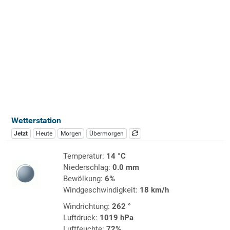
Wetterstation
Jetzt
Heute
Morgen
Übermorgen
Temperatur:
14 °C
Niederschlag:
0.0 mm
Bewölkung:
6%
Windgeschwindigkeit:
18 km/h
Windrichtung:
262 °
Luftdruck:
1019 hPa
Luftfeuchte:
72%