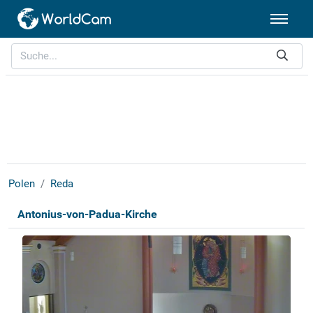
Polen
Reda
Antonius-von-Padua-Kirche