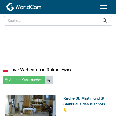
Live-Webcams in Rakoniewice
Auf der Karte suchen
Kirche St. Martin und St.
Stanislaus des Bischofs