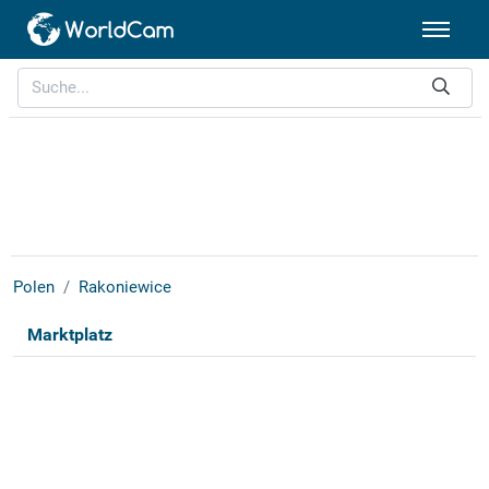
Polen
Rakoniewice
Marktplatz