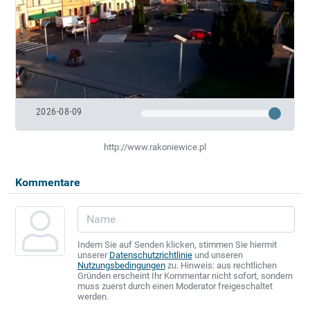
2026-08-09
http://www.rakoniewice.pl
Kommentare
Indem Sie auf Senden klicken, stimmen Sie hiermit
unserer
Datenschutzrichtlinie
und unseren
Nutzungsbedingungen
zu. Hinweis: aus rechtlichen
Gründen erscheint Ihr Kommentar nicht sofort, sondern
muss zuerst durch einen Moderator freigeschaltet
werden.