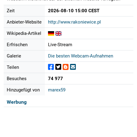
Zeit
2026-08-10 15:00 CEST
Anbieter-Website
http://www.rakoniewice.pl
Wikipedia-Artikel
Erfrischen
Live-Stream
Galerie
Die besten Webcam-Aufnahmen
Teilen
Besuches
74 977
Hinzugefügt von
marex59
Werbung