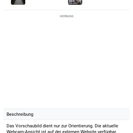
WERBUNG
Beschreibung
Das Vorschaubild dient nur zur Orientierung. Die aktuelle
Webcam-Ansicht ist auf der externen Website verfügbar.