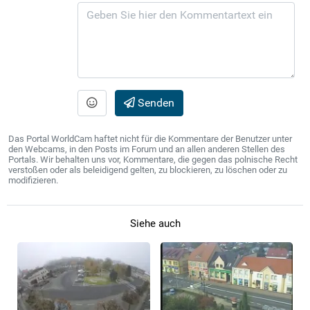
Senden
Das Portal WorldCam haftet nicht für die Kommentare der Benutzer unter
den Webcams, in den Posts im Forum und an allen anderen Stellen des
Portals. Wir behalten uns vor, Kommentare, die gegen das polnische Recht
verstoßen oder als beleidigend gelten, zu blockieren, zu löschen oder zu
modifizieren.
Siehe auch