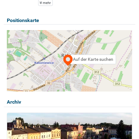
mehr
Positionskarte
Auf der Karte suchen
Archiv