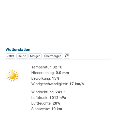
Wetterstation
Jetzt
Heute
Morgen
Übermorgen
Temperatur:
32 °C
Niederschlag:
0.0 mm
Bewölkung:
15%
Windgeschwindigkeit:
17 km/h
Windrichtung:
241 °
Luftdruck:
1012 hPa
Luftfeuchte:
28%
Sichtweite:
10 km