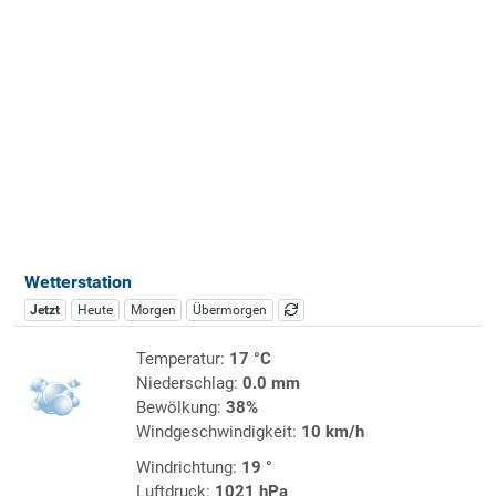
Wetterstation
Jetzt
Heute
Morgen
Übermorgen
Temperatur:
17 °C
Niederschlag:
0.0 mm
Bewölkung:
38%
Windgeschwindigkeit:
10 km/h
Windrichtung:
19 °
Luftdruck:
1021 hPa