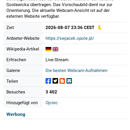
Gosławicka übertragen. Das Vorschaubild dient nur zur
Orientierung. Die aktuelle Webcam-Ansicht ist auf der
externen Website verfügbar.
Zeit
2026-08-07 23:36 CEST
Anbieter-Website
https://swjacek.opole.pl/
Wikipedia-Artikel
Erfrischen
Live-Stream
Galerie
Die besten Webcam-Aufnahmen
Teilen
Besuches
3 402
Hinzugefügt von
Ojciec
Werbung