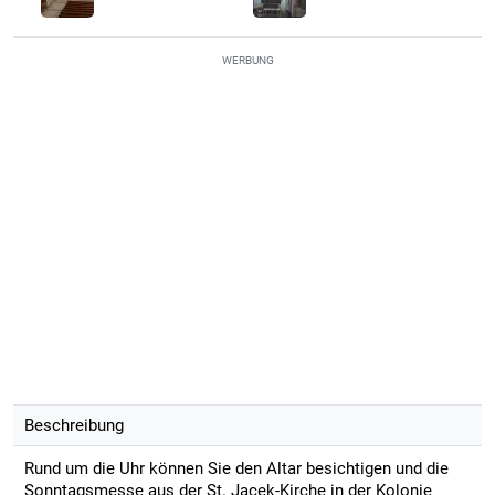
WERBUNG
Beschreibung
Rund um die Uhr können Sie den Altar besichtigen und die
Sonntagsmesse aus der St. Jacek-Kirche in der Kolonie