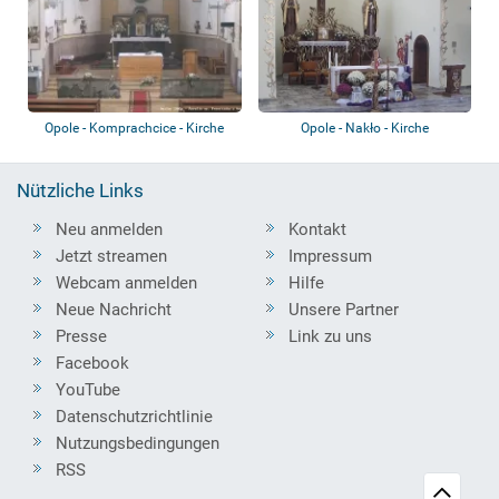
Opole - Komprachcice - Kirche
Opole - Nakło - Kirche
Nützliche Links
Neu anmelden
Kontakt
Jetzt streamen
Impressum
Webcam anmelden
Hilfe
Neue Nachricht
Unsere Partner
Presse
Link zu uns
Facebook
YouTube
Datenschutzrichtlinie
Nutzungsbedingungen
RSS