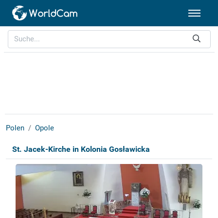
Polen
Opole
St. Jacek-Kirche in Kolonia Gosławicka