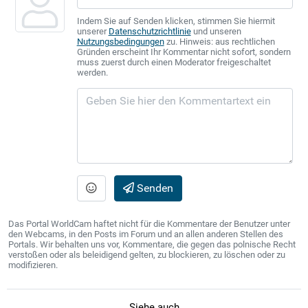
Indem Sie auf Senden klicken, stimmen Sie hiermit
unserer
Datenschutzrichtlinie
und unseren
Nutzungsbedingungen
zu. Hinweis: aus rechtlichen
Gründen erscheint Ihr Kommentar nicht sofort, sondern
muss zuerst durch einen Moderator freigeschaltet
werden.
Senden
Das Portal WorldCam haftet nicht für die Kommentare der Benutzer unter
den Webcams, in den Posts im Forum und an allen anderen Stellen des
Portals. Wir behalten uns vor, Kommentare, die gegen das polnische Recht
verstoßen oder als beleidigend gelten, zu blockieren, zu löschen oder zu
modifizieren.
Siehe auch