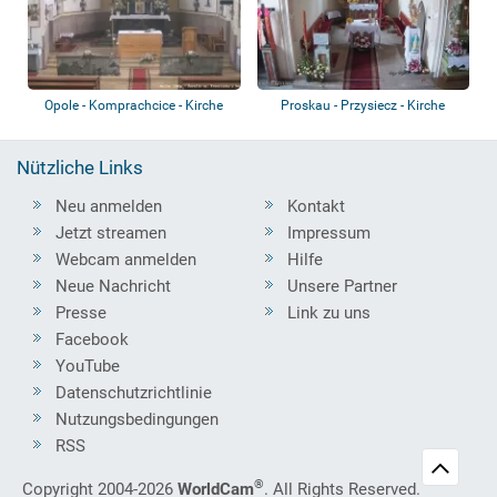
Opole - Komprachcice - Kirche
Proskau - Przysiecz - Kirche
Nützliche Links
Neu anmelden
Kontakt
Jetzt streamen
Impressum
Webcam anmelden
Hilfe
Neue Nachricht
Unsere Partner
Presse
Link zu uns
Facebook
YouTube
Datenschutzrichtlinie
Nutzungsbedingungen
RSS
®
Copyright 2004-2026
WorldCam
. All Rights Reserved.