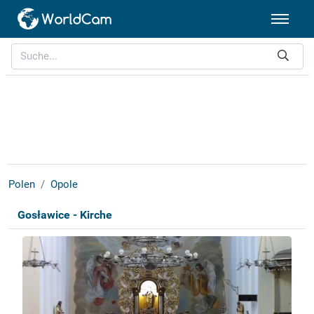
Polen
Opole
Gosławice - Kirche