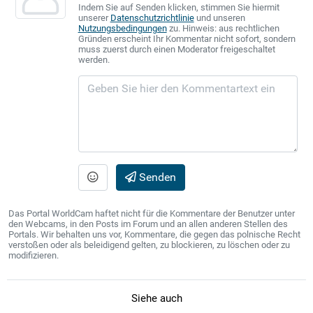
Indem Sie auf Senden klicken, stimmen Sie hiermit
unserer
Datenschutzrichtlinie
und unseren
Nutzungsbedingungen
zu. Hinweis: aus rechtlichen
Gründen erscheint Ihr Kommentar nicht sofort, sondern
muss zuerst durch einen Moderator freigeschaltet
werden.
Senden
Das Portal WorldCam haftet nicht für die Kommentare der Benutzer unter
den Webcams, in den Posts im Forum und an allen anderen Stellen des
Portals. Wir behalten uns vor, Kommentare, die gegen das polnische Recht
verstoßen oder als beleidigend gelten, zu blockieren, zu löschen oder zu
modifizieren.
Siehe auch