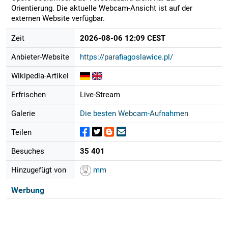
Orientierung. Die aktuelle Webcam-Ansicht ist auf der
externen Website verfügbar.
Zeit
2026-08-06 12:09 CEST
Anbieter-Website
https://parafiagoslawice.pl/
Wikipedia-Artikel
Erfrischen
Live-Stream
Galerie
Die besten Webcam-Aufnahmen
Teilen
Besuches
35 401
Hinzugefügt von
mm
Werbung