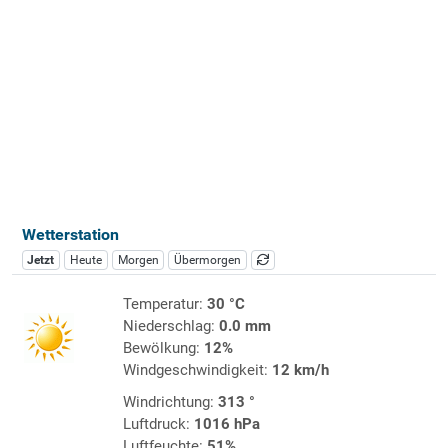
Wetterstation
Jetzt
Heute
Morgen
Übermorgen
Temperatur:
30 °C
Niederschlag:
0.0 mm
Bewölkung:
12%
Windgeschwindigkeit:
12 km/h
Windrichtung:
313 °
Luftdruck:
1016 hPa
Luftfeuchte:
51%