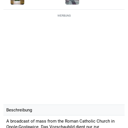
WERBUNG
Beschreibung
A broadcast of mass from the Roman Catholic Church in
Opole-Gosławice. Das Vorschaubild dient nur zur