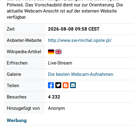
Półwieś. Das Vorschaubild dient nur zur Orientierung. Die
aktuelle Webcam-Ansicht ist auf der externen Website
verfügbar.
Zeit
2026-08-08 09:58 CEST
Anbieter-Website
http://www.sw-michal.opole.pl/
Wikipedia-Artikel
Erfrischen
Live-Stream
Galerie
Die besten Webcam-Aufnahmen
Teilen
Besuches
4 232
Hinzugefügt von
Anonym
Werbung