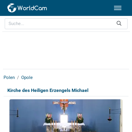
Polen
Opole
Kirche des Heiligen Erzengels Michael