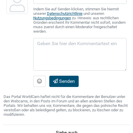
Indem Sie auf Senden klicken, stimmen Sie hiermit
unserer
Datenschutzrichtlinie
und unseren
Nutzungsbedingungen
zu. Hinweis: aus rechtlichen
Gründen erscheint Ihr Kommentar nicht sofort, sondern
muss zuerst durch einen Moderator freigeschaltet
werden.
Senden
Das Portal WorldCam haftet nicht für die Kommentare der Benutzer unter
den Webcams, in den Posts im Forum und an allen anderen Stellen des
Portals. Wir behalten uns vor, Kommentare, die gegen das polnische Recht
verstoßen oder als beleidigend gelten, zu blockieren, zu löschen oder zu
modifizieren.
Siehe auch