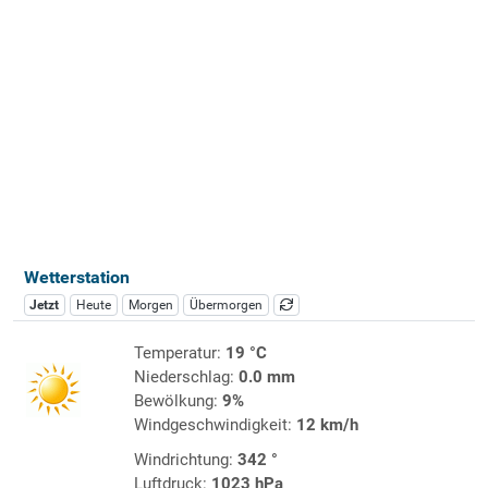
Wetterstation
Jetzt
Heute
Morgen
Übermorgen
Temperatur:
19 °C
Niederschlag:
0.0 mm
Bewölkung:
9%
Windgeschwindigkeit:
12 km/h
Windrichtung:
342 °
Luftdruck:
1023 hPa