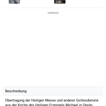
WERBUNG
Beschreibung
Übertragung der Heiligen Messe und anderer Gottesdienste
aus der Kirche des Heiligen Erzengels Michael in Opole-