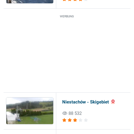
WERBUNG
Niestachów - Skigebiet
88 532