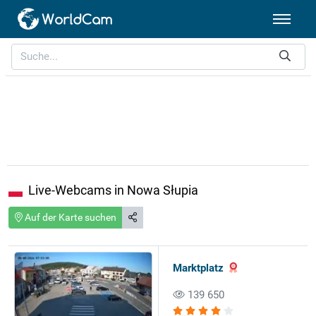
Live-Webcams in Nowa Słupia
Auf der Karte suchen
Marktplatz
139 650