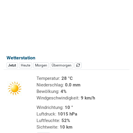
Wetterstation
Jetzt
Heute
Morgen
Übermorgen
Temperatur:
28 °C
Niederschlag:
0.0 mm
Bewölkung:
4%
Windgeschwindigkeit:
9 km/h
Windrichtung:
10 °
Luftdruck:
1015 hPa
Luftfeuchte:
52%
Sichtweite:
10 km