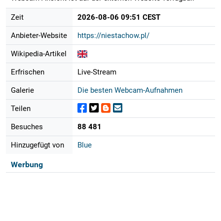
Zeit
2026-08-06 09:51 CEST
Anbieter-Website
https://niestachow.pl/
Wikipedia-Artikel
Erfrischen
Live-Stream
Galerie
Die besten Webcam-Aufnahmen
Teilen
Besuches
88 481
Hinzugefügt von
Blue
Werbung