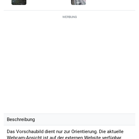
WERBUNG
Beschreibung
Das Vorschaubild dient nur zur Orientierung. Die aktuelle
Webcam-Ansicht ist auf der externen Website verfügbar.