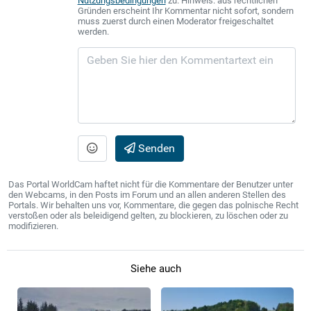
Nutzungsbedingungen
zu. Hinweis: aus rechtlichen
Gründen erscheint Ihr Kommentar nicht sofort, sondern
muss zuerst durch einen Moderator freigeschaltet
werden.
Senden
Das Portal WorldCam haftet nicht für die Kommentare der Benutzer unter
den Webcams, in den Posts im Forum und an allen anderen Stellen des
Portals. Wir behalten uns vor, Kommentare, die gegen das polnische Recht
verstoßen oder als beleidigend gelten, zu blockieren, zu löschen oder zu
modifizieren.
Siehe auch