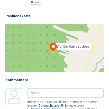
mehr
Positionskarte
Auf der Karte suchen
Kommentare
Indem Sie auf Senden klicken, stimmen Sie hiermit
unserer
Datenschutzrichtlinie
und unseren