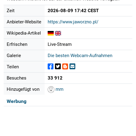
Zeit
2026-08-09 17:42 CEST
Anbieter-Website
https://www.jaworzno.pl/
Wikipedia-Artikel
Erfrischen
Live-Stream
Galerie
Die besten Webcam-Aufnahmen
Teilen
Besuches
33 912
Hinzugefügt von
mm
Werbung