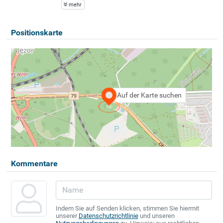
mehr
Positionskarte
Auf der Karte suchen
Kommentare
Indem Sie auf Senden klicken, stimmen Sie hiermit
unserer
Datenschutzrichtlinie
und unseren