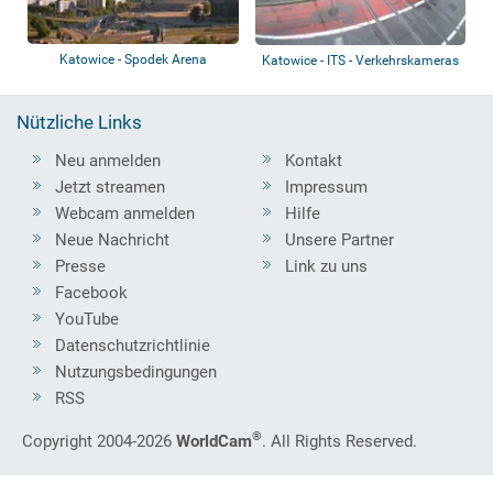
Katowice - Spodek Arena
Katowice - ITS - Verkehrskameras
Nützliche Links
Neu anmelden
Kontakt
Jetzt streamen
Impressum
Webcam anmelden
Hilfe
Neue Nachricht
Unsere Partner
Presse
Link zu uns
Facebook
YouTube
Datenschutzrichtlinie
Nutzungsbedingungen
RSS
®
Copyright 2004-2026
WorldCam
. All Rights Reserved.