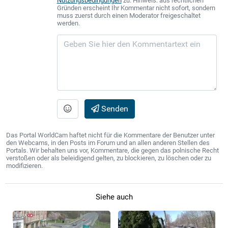
Nutzungsbedingungen
zu. Hinweis: aus rechtlichen
Gründen erscheint Ihr Kommentar nicht sofort, sondern
muss zuerst durch einen Moderator freigeschaltet
werden.
Senden
Das Portal WorldCam haftet nicht für die Kommentare der Benutzer unter
den Webcams, in den Posts im Forum und an allen anderen Stellen des
Portals. Wir behalten uns vor, Kommentare, die gegen das polnische Recht
verstoßen oder als beleidigend gelten, zu blockieren, zu löschen oder zu
modifizieren.
Siehe auch