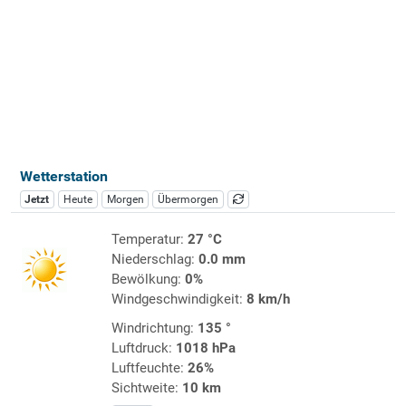
Wetterstation
Jetzt
Heute
Morgen
Übermorgen
Temperatur:
27 °C
Niederschlag:
0.0 mm
Bewölkung:
0%
Windgeschwindigkeit:
8 km/h
Windrichtung:
135 °
Luftdruck:
1018 hPa
Luftfeuchte:
26%
Sichtweite:
10 km