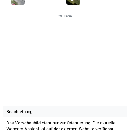
WERBUNG
Beschreibung
Das Vorschaubild dient nur zur Orientierung. Die aktuelle
Webcam-Ansicht ist auf der externen Website verfügbar.