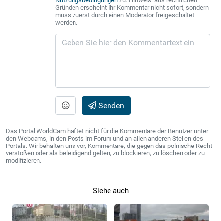
Nutzungsbedingungen
zu. Hinweis: aus rechtlichen
Gründen erscheint Ihr Kommentar nicht sofort, sondern
muss zuerst durch einen Moderator freigeschaltet
werden.
Senden
Das Portal WorldCam haftet nicht für die Kommentare der Benutzer unter
den Webcams, in den Posts im Forum und an allen anderen Stellen des
Portals. Wir behalten uns vor, Kommentare, die gegen das polnische Recht
verstoßen oder als beleidigend gelten, zu blockieren, zu löschen oder zu
modifizieren.
Siehe auch