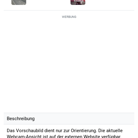
WERBUNG
Beschreibung
Das Vorschaubild dient nur zur Orientierung. Die aktuelle
Webcam-Ansicht ist auf der externen Website verfügbar.