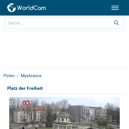
Polen
Mysłowice
Platz der Freiheit