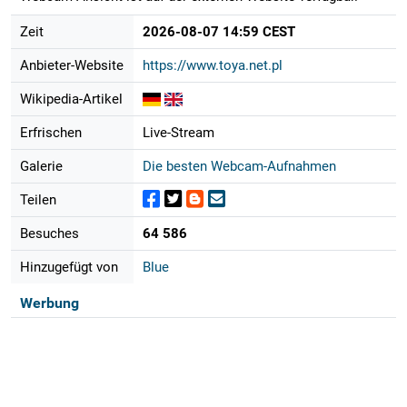
Zeit
2026-08-07 14:59 CEST
Anbieter-Website
https://www.toya.net.pl
Wikipedia-Artikel
Erfrischen
Live-Stream
Galerie
Die besten Webcam-Aufnahmen
Teilen
Besuches
64 586
Hinzugefügt von
Blue
Werbung