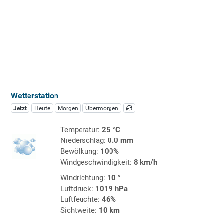
Wetterstation
Jetzt
Heute
Morgen
Übermorgen
Temperatur:
25 °C
Niederschlag:
0.0 mm
Bewölkung:
100%
Windgeschwindigkeit:
8 km/h
Windrichtung:
10 °
Luftdruck:
1019 hPa
Luftfeuchte:
46%
Sichtweite:
10 km