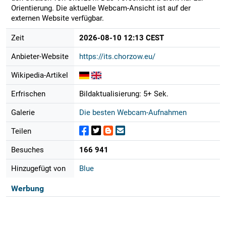
Orientierung. Die aktuelle Webcam-Ansicht ist auf der
externen Website verfügbar.
Zeit
2026-08-10 12:13 CEST
Anbieter-Website
https://its.chorzow.eu/
Wikipedia-Artikel
Erfrischen
Bildaktualisierung: 5+ Sek.
Galerie
Die besten Webcam-Aufnahmen
Teilen
Besuches
166 941
Hinzugefügt von
Blue
Werbung