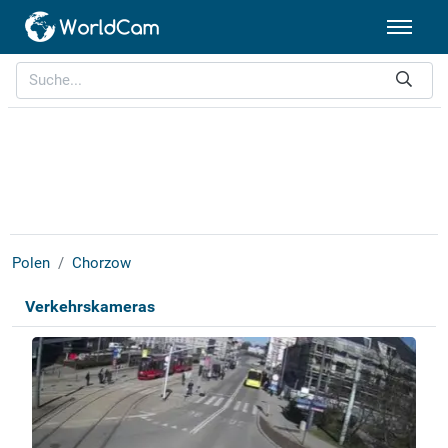
Polen
Chorzow
Verkehrskameras