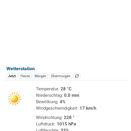
Wetterstation
Jetzt
Heute
Morgen
Übermorgen
Temperatur:
28 °C
Niederschlag:
0.0 mm
Bewölkung:
4%
Windgeschwindigkeit:
17 km/h
Windrichtung:
228 °
Luftdruck:
1015 hPa
Luftfeuchte:
33%