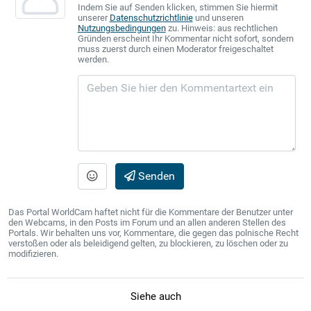
Indem Sie auf Senden klicken, stimmen Sie hiermit
unserer
Datenschutzrichtlinie
und unseren
Nutzungsbedingungen
zu. Hinweis: aus rechtlichen
Gründen erscheint Ihr Kommentar nicht sofort, sondern
muss zuerst durch einen Moderator freigeschaltet
werden.
Senden
Das Portal WorldCam haftet nicht für die Kommentare der Benutzer unter
den Webcams, in den Posts im Forum und an allen anderen Stellen des
Portals. Wir behalten uns vor, Kommentare, die gegen das polnische Recht
verstoßen oder als beleidigend gelten, zu blockieren, zu löschen oder zu
modifizieren.
Siehe auch