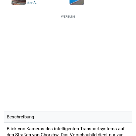
der A...
WERBUNG
Beschreibung
Blick von Kameras des intelligenten Transportsystems auf
den Straßen von Chorzów. Das Vorschaubild dient nur zur