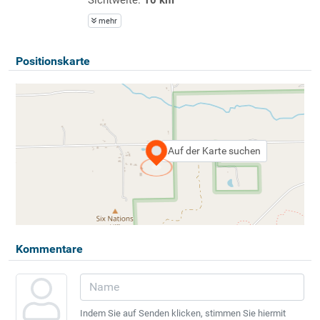
mehr
Positionskarte
Auf der Karte suchen
Kommentare
Indem Sie auf Senden klicken, stimmen Sie hiermit