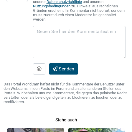
unserer
Datenschutzrichtlinie
und unseren
Nutzungsbedingungen
zu. Hinweis: aus rechtlichen
Gründen erscheint Ihr Kommentar nicht sofort, sondern
muss zuerst durch einen Moderator freigeschaltet
werden.
Senden
Das Portal WorldCam haftet nicht für die Kommentare der Benutzer unter
den Webcams, in den Posts im Forum und an allen anderen Stellen des
Portals. Wir behalten uns vor, Kommentare, die gegen das polnische Recht
verstoßen oder als beleidigend gelten, zu blockieren, zu löschen oder zu
modifizieren.
Siehe auch