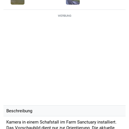
WERBUNG
Beschreibung
Kamera in einem Schafstall im Farm Sanctuary installiert.
Das Vorschaubild dient nur zur Orientierung. Die aktuelle