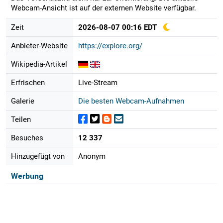
Webcam-Ansicht ist auf der externen Website verfügbar.
Zeit
2026-08-07 00:16 EDT
Anbieter-Website
https://explore.org/
Wikipedia-Artikel
Erfrischen
Live-Stream
Galerie
Die besten Webcam-Aufnahmen
Teilen
Besuches
12 337
Hinzugefügt von
Anonym
Werbung