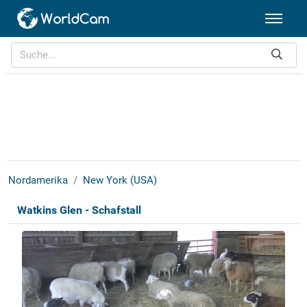
Nordamerika
New York (USA)
Watkins Glen - Schafstall