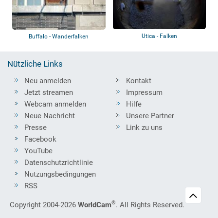
Utica - Falken
Buffalo - Wanderfalken
Nützliche Links
Neu anmelden
Kontakt
Jetzt streamen
Impressum
Webcam anmelden
Hilfe
Neue Nachricht
Unsere Partner
Presse
Link zu uns
Facebook
YouTube
Datenschutzrichtlinie
Nutzungsbedingungen
RSS
®
Copyright 2004-2026
WorldCam
. All Rights Reserved.