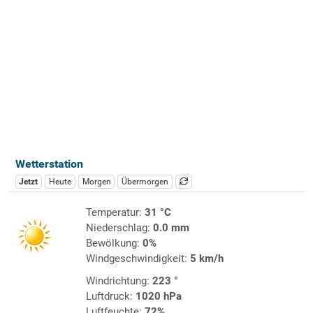
Wetterstation
Jetzt
Heute
Morgen
Übermorgen
Temperatur:
31 °C
Niederschlag:
0.0 mm
Bewölkung:
0%
Windgeschwindigkeit:
5 km/h
Windrichtung:
223 °
Luftdruck:
1020 hPa
Luftfeuchte:
72%