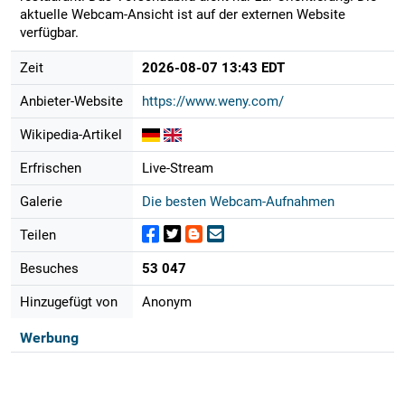
aktuelle Webcam-Ansicht ist auf der externen Website
verfügbar.
Zeit
2026-08-07 13:43 EDT
Anbieter-Website
https://www.weny.com/
Wikipedia-Artikel
Erfrischen
Live-Stream
Galerie
Die besten Webcam-Aufnahmen
Teilen
Besuches
53 047
Hinzugefügt von
Anonym
Werbung