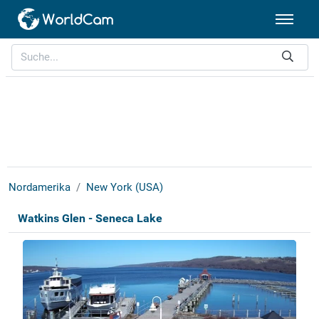
Nordamerika
New York (USA)
Watkins Glen - Seneca Lake