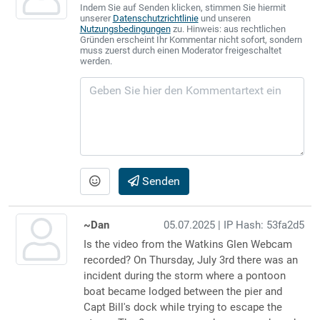
Indem Sie auf Senden klicken, stimmen Sie hiermit
unserer
Datenschutzrichtlinie
und unseren
Nutzungsbedingungen
zu. Hinweis: aus rechtlichen
Gründen erscheint Ihr Kommentar nicht sofort, sondern
muss zuerst durch einen Moderator freigeschaltet
werden.
Senden
~Dan
05.07.2025
| IP Hash: 53fa2d5
Is the video from the Watkins Glen Webcam
recorded? On Thursday, July 3rd there was an
incident during the storm where a pontoon
boat became lodged between the pier and
Capt Bill's dock while trying to escape the