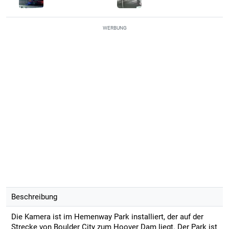
WERBUNG
Beschreibung
Die Kamera ist im Hemenway Park installiert, der auf der
Strecke von Boulder City zum Hoover Dam liegt. Der Park ist