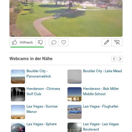
Hilfreich
Webcams in der Nähe
Boulder City -
Boulder City - Lake Mead
Panoramablick
Henderson - Chimera
Henderson - Bob Miller
Golf Club
Middle School
Las Vegas - Sunrise
Las Vegas - Flughafen
Manor
Las Vegas - Sphere
Las Vegas - Las Vegas
Boulevard