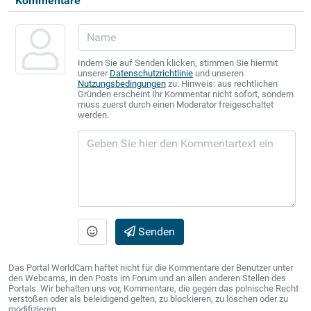
Kommentare
Indem Sie auf Senden klicken, stimmen Sie hiermit
unserer
Datenschutzrichtlinie
und unseren
Nutzungsbedingungen
zu. Hinweis: aus rechtlichen
Gründen erscheint Ihr Kommentar nicht sofort, sondern
muss zuerst durch einen Moderator freigeschaltet
werden.
Senden
Das Portal WorldCam haftet nicht für die Kommentare der Benutzer unter
den Webcams, in den Posts im Forum und an allen anderen Stellen des
Portals. Wir behalten uns vor, Kommentare, die gegen das polnische Recht
verstoßen oder als beleidigend gelten, zu blockieren, zu löschen oder zu
modifizieren.