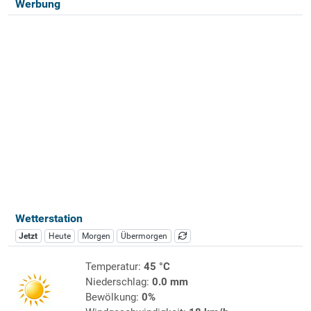
Werbung
Wetterstation
Jetzt
Heute
Morgen
Übermorgen
Temperatur:
45 °C
Niederschlag:
0.0 mm
Bewölkung:
0%