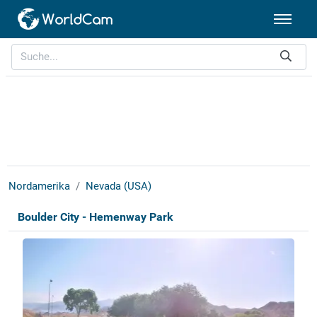
Nordamerika
Nevada (USA)
Boulder City - Hemenway Park