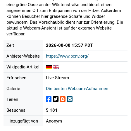
eine grüne Oase an der Wüstenstraße und bietet einen
angenehmen Ort zum Entspannen von der Hitze. Außerdem
können Besucher hier grasende Schafe und Widder
bewundern. Das Vorschaubild dient nur zur Orientierung. Die
aktuelle Webcam-Ansicht ist auf der externen Website
verfügbar.
Zeit
2026-08-08 15:57 PDT
Anbieter-Website
https://www.bcnv.org/
Wikipedia-Artikel
Erfrischen
Live-Stream
Galerie
Die besten Webcam-Aufnahmen
Teilen
Besuches
5 181
Hinzugefügt von
Anonym