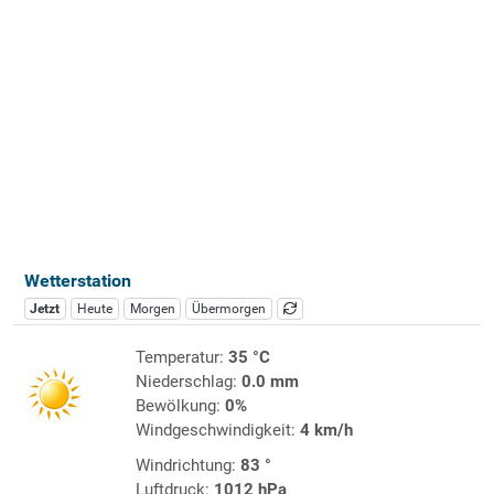
Wetterstation
Jetzt
Heute
Morgen
Übermorgen
Temperatur:
35 °C
Niederschlag:
0.0 mm
Bewölkung:
0%
Windgeschwindigkeit:
4 km/h
Windrichtung:
83 °
Luftdruck:
1012 hPa