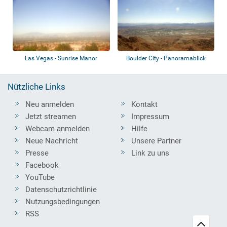
Las Vegas - Sunrise Manor
Boulder City - Panoramablick
Nützliche Links
Neu anmelden
Kontakt
Jetzt streamen
Impressum
Webcam anmelden
Hilfe
Neue Nachricht
Unsere Partner
Presse
Link zu uns
Facebook
YouTube
Datenschutzrichtlinie
Nutzungsbedingungen
RSS