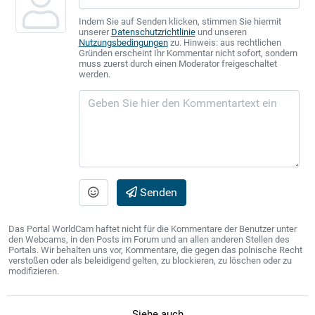
Indem Sie auf Senden klicken, stimmen Sie hiermit
unserer
Datenschutzrichtlinie
und unseren
Nutzungsbedingungen
zu. Hinweis: aus rechtlichen
Gründen erscheint Ihr Kommentar nicht sofort, sondern
muss zuerst durch einen Moderator freigeschaltet
werden.
Senden
Das Portal WorldCam haftet nicht für die Kommentare der Benutzer unter
den Webcams, in den Posts im Forum und an allen anderen Stellen des
Portals. Wir behalten uns vor, Kommentare, die gegen das polnische Recht
verstoßen oder als beleidigend gelten, zu blockieren, zu löschen oder zu
modifizieren.
Siehe auch