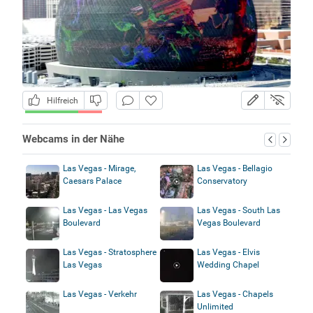
Hilfreich
Webcams in der Nähe
Las Vegas - Mirage,
Las Vegas - Bellagio
Caesars Palace
Conservatory
Las Vegas - Las Vegas
Las Vegas - South Las
Boulevard
Vegas Boulevard
Las Vegas - Stratosphere
Las Vegas - Elvis
Las Vegas
Wedding Chapel
Las Vegas - Verkehr
Las Vegas - Chapels
Unlimited