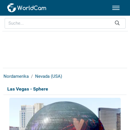
Nordamerika
Nevada (USA)
Las Vegas - Sphere