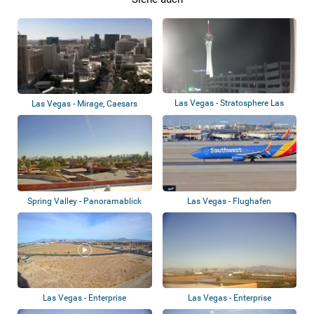
Las Vegas - Stratosphere Las
Las Vegas - Mirage, Caesars
Vegas
Palace
Spring Valley - Panoramablick
Las Vegas - Flughafen
Las Vegas - Enterprise
Las Vegas - Enterprise