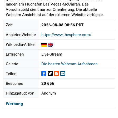
landen am Flughafen Las Vegas-McCarran. Das
Vorschaubild dient nur zur Orientierung. Die aktuelle
Webcam-Ansicht ist auf der externen Website verfügbar.
Zeit
2026-08-08 08:56 PDT
Anbieter-Website
https://www.thesphere.com/
Wikipedia-Artikel
Erfrischen
Live-Stream
Galerie
Die besten Webcam-Aufnahmen
Teilen
Besuches
20 656
Hinzugefügt von
Anonym
Werbung