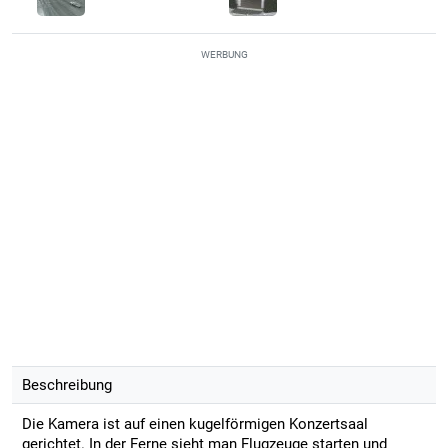
WERBUNG
Beschreibung
Die Kamera ist auf einen kugelförmigen Konzertsaal
gerichtet. In der Ferne sieht man Flugzeuge starten und