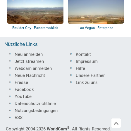
Boulder City - Panoramablick
Las Vegas - Enterprise
Nützliche Links
Neu anmelden
Kontakt
Jetzt streamen
Impressum
Webcam anmelden
Hilfe
Neue Nachricht
Unsere Partner
Presse
Link zu uns
Facebook
YouTube
Datenschutzrichtlinie
Nutzungsbedingungen
RSS
®
Copyright 2004-2026
WorldCam
. All Rights Reserved.