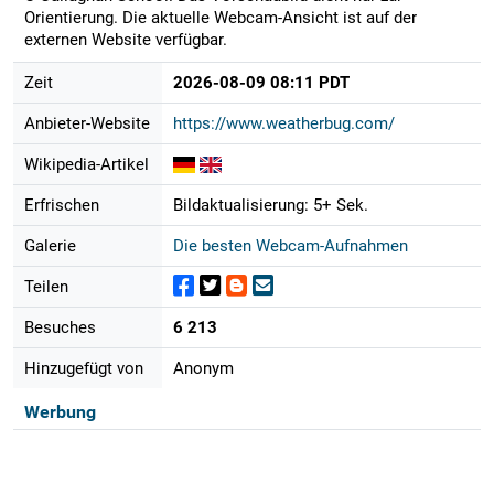
Orientierung. Die aktuelle Webcam-Ansicht ist auf der
externen Website verfügbar.
Zeit
2026-08-09 08:11 PDT
Anbieter-Website
https://www.weatherbug.com/
Wikipedia-Artikel
Erfrischen
Bildaktualisierung: 5+ Sek.
Galerie
Die besten Webcam-Aufnahmen
Teilen
Besuches
6 213
Hinzugefügt von
Anonym
Werbung