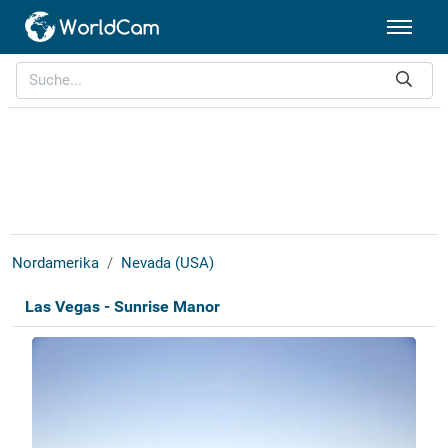
Nordamerika
Nevada (USA)
Las Vegas - Sunrise Manor