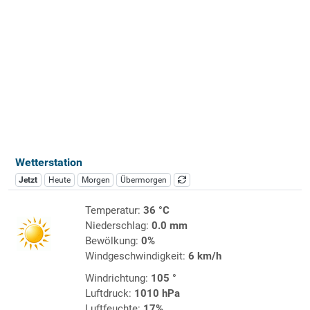
Wetterstation
Jetzt
Heute
Morgen
Übermorgen
Temperatur:
36 °C
Niederschlag:
0.0 mm
Bewölkung:
0%
Windgeschwindigkeit:
6 km/h
Windrichtung:
105 °
Luftdruck:
1010 hPa
Luftfeuchte:
17%