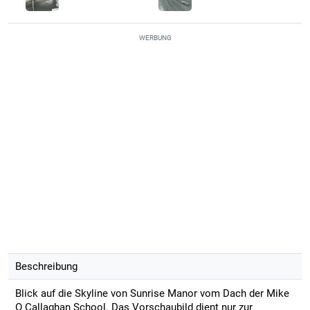
WERBUNG
Beschreibung
Blick auf die Skyline von Sunrise Manor vom Dach der Mike
O Callaghan School. Das Vorschaubild dient nur zur