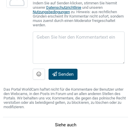
Indem Sie auf Senden klicken, stimmen Sie hiermit
unserer
Datenschutzrichtlinie
und unseren
Nutzungsbedingungen
zu. Hinweis: aus rechtlichen
Gründen erscheint Ihr Kommentar nicht sofort, sondern
muss zuerst durch einen Moderator freigeschaltet
werden.
Senden
Das Portal WorldCam haftet nicht für die Kommentare der Benutzer unter
den Webcams, in den Posts im Forum und an allen anderen Stellen des
Portals. Wir behalten uns vor, Kommentare, die gegen das polnische Recht
verstoßen oder als beleidigend gelten, zu blockieren, zu löschen oder zu
modifizieren.
Siehe auch