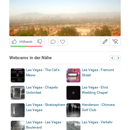
Hilfreich
Webcams in der Nähe
Las Vegas - The Cat's
Las Vegas - Fremont
Meow
Street
Las Vegas - Chapels
Las Vegas - Elvis
Unlimited
Wedding Chapel
Las Vegas - Stratosphere
Henderson - Chimera
Las Vegas
Golf Club
Las Vegas - Las Vegas
Las Vegas - Verkehr
Boulevard