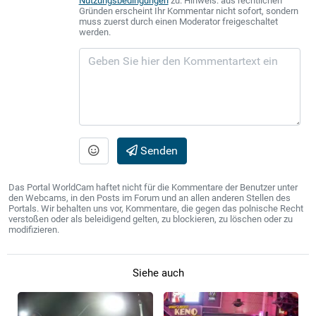
Nutzungsbedingungen
zu. Hinweis: aus rechtlichen
Gründen erscheint Ihr Kommentar nicht sofort, sondern
muss zuerst durch einen Moderator freigeschaltet
werden.
Senden
Das Portal WorldCam haftet nicht für die Kommentare der Benutzer unter
den Webcams, in den Posts im Forum und an allen anderen Stellen des
Portals. Wir behalten uns vor, Kommentare, die gegen das polnische Recht
verstoßen oder als beleidigend gelten, zu blockieren, zu löschen oder zu
modifizieren.
Siehe auch