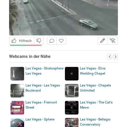
Hilfreich
Webcams in der Nähe
Las Vegas - Stratosphere
Las Vegas - Elvis
Las Vegas
Wedding Chapel
Las Vegas - Las Vegas
Las Vegas - Chapels
Boulevard
Unlimited
Las Vegas - Fremont
Las Vegas - The Cat's
Street
Meow
Las Vegas - Sphere
Las Vegas - Bellagio
Conservatory