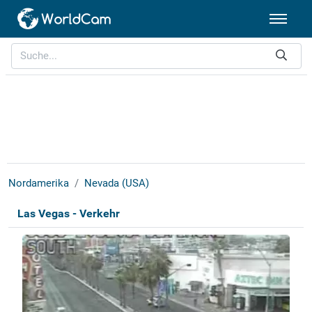
Nordamerika
Nevada (USA)
Las Vegas - Verkehr