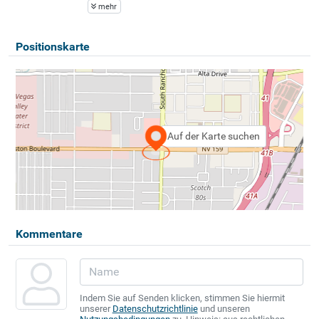
mehr
Positionskarte
Auf der Karte suchen
Kommentare
Indem Sie auf Senden klicken, stimmen Sie hiermit
unserer
Datenschutzrichtlinie
und unseren