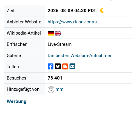
Zeit
2026-08-09 04:30 PDT
Anbieter-Website
https://www.rtcsnv.com/
Wikipedia-Artikel
Erfrischen
Live-Stream
Galerie
Die besten Webcam-Aufnahmen
Teilen
Besuches
73 401
Hinzugefügt von
mm
Werbung