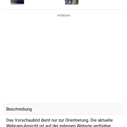
WERBUNG
Beschreibung
Das Vorschaubild dient nur zur Orientierung. Die aktuelle
Webcam-Ansicht ist auf der externen Website verfügbar.