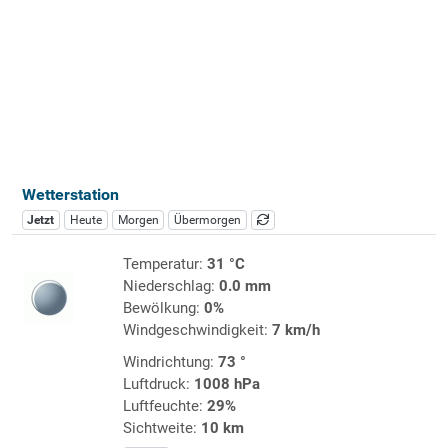
Wetterstation
Jetzt
Heute
Morgen
Übermorgen
Temperatur:
31 °C
Niederschlag:
0.0 mm
Bewölkung:
0%
Windgeschwindigkeit:
7 km/h
Windrichtung:
73 °
Luftdruck:
1008 hPa
Luftfeuchte:
29%
Sichtweite:
10 km