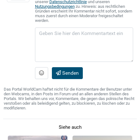
unserer
Datenschutzrichtlinie
und unseren
Nutzungsbedingungen
zu. Hinweis: aus rechtlichen
Gründen erscheint Ihr Kommentar nicht sofort, sondern
muss zuerst durch einen Moderator freigeschaltet
werden.
Senden
Das Portal WorldCam haftet nicht für die Kommentare der Benutzer unter
den Webcams, in den Posts im Forum und an allen anderen Stellen des
Portals. Wir behalten uns vor, Kommentare, die gegen das polnische Recht
verstoßen oder als beleidigend gelten, zu blockieren, zu löschen oder zu
modifizieren.
Siehe auch