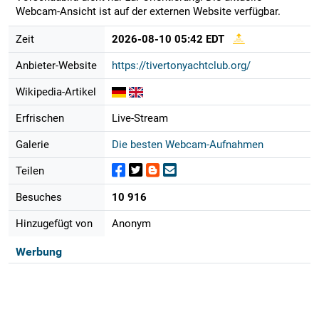
Webcam-Ansicht ist auf der externen Website verfügbar.
Zeit
2026-08-10 05:42 EDT
Anbieter-Website
https://tivertonyachtclub.org/
Wikipedia-Artikel
Erfrischen
Live-Stream
Galerie
Die besten Webcam-Aufnahmen
Teilen
Besuches
10 916
Hinzugefügt von
Anonym
Werbung