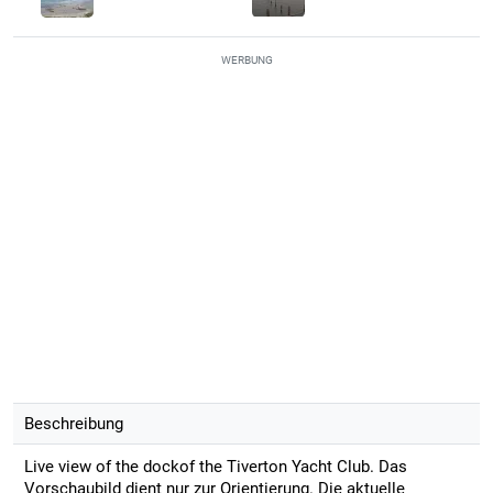
WERBUNG
Beschreibung
Live view of the dockof the Tiverton Yacht Club. Das
Vorschaubild dient nur zur Orientierung. Die aktuelle