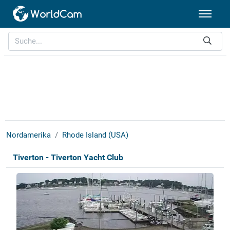
Nordamerika
Rhode Island (USA)
Tiverton - Tiverton Yacht Club