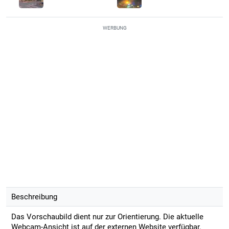
WERBUNG
Beschreibung
Das Vorschaubild dient nur zur Orientierung. Die aktuelle
Webcam-Ansicht ist auf der externen Website verfügbar.