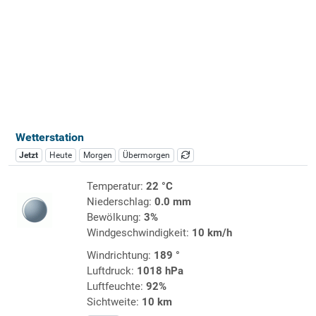
Wetterstation
Jetzt
Heute
Morgen
Übermorgen
Temperatur:
22 °C
Niederschlag:
0.0 mm
Bewölkung:
3%
Windgeschwindigkeit:
10 km/h
Windrichtung:
189 °
Luftdruck:
1018 hPa
Luftfeuchte:
92%
Sichtweite:
10 km