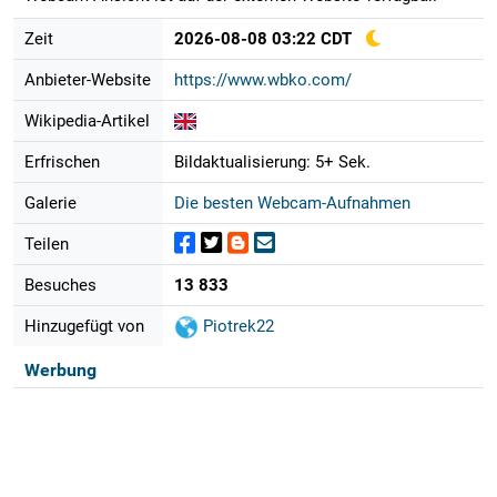
Zeit
2026-08-08 03:22 CDT
Anbieter-Website
https://www.wbko.com/
Wikipedia-Artikel
Erfrischen
Bildaktualisierung: 5+ Sek.
Galerie
Die besten Webcam-Aufnahmen
Teilen
Besuches
13 833
Hinzugefügt von
Piotrek22
Werbung