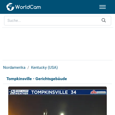
Nordamerika
Kentucky (USA)
Tompkinsville - Gerichtsgebäude