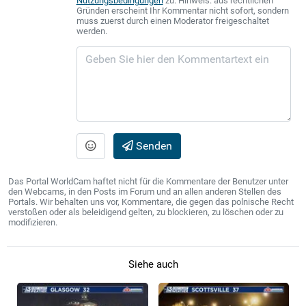
Nutzungsbedingungen
zu. Hinweis: aus rechtlichen
Gründen erscheint Ihr Kommentar nicht sofort, sondern
muss zuerst durch einen Moderator freigeschaltet
werden.
Senden
Das Portal WorldCam haftet nicht für die Kommentare der Benutzer unter
den Webcams, in den Posts im Forum und an allen anderen Stellen des
Portals. Wir behalten uns vor, Kommentare, die gegen das polnische Recht
verstoßen oder als beleidigend gelten, zu blockieren, zu löschen oder zu
modifizieren.
Siehe auch