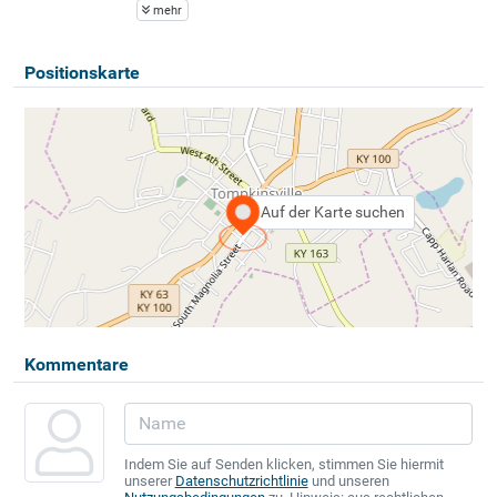
mehr
Positionskarte
Auf der Karte suchen
Kommentare
Indem Sie auf Senden klicken, stimmen Sie hiermit
unserer
Datenschutzrichtlinie
und unseren