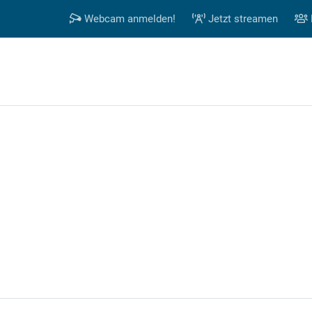
Webcam anmelden!
Jetzt streamen