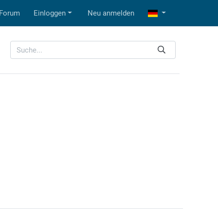
Forum
Einloggen
Neu anmelden