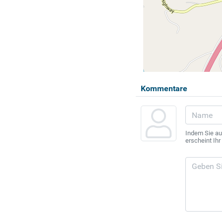
Kommentare
Indem Sie au
erscheint Ih