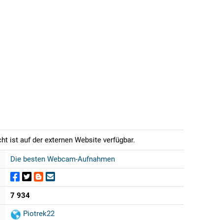
t ist auf der externen Website verfügbar.
Die besten Webcam-Aufnahmen
7 934
Piotrek22