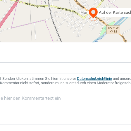
Auf der Karte su
f Senden klicken, stimmen Sie hiermit unserer
Datenschutzrichtlinie
und unser
r Kommentar nicht sofort, sondern muss zuerst durch einen Moderator freigesch