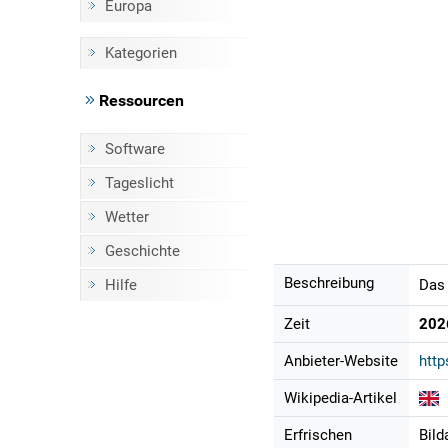
Europa
Kategorien
Ressourcen
Software
Tageslicht
Wetter
Geschichte
Beschreibung
Hilfe
Das 
Zeit
202
Anbieter-Website
htt
Wikipedia-Artikel
Erfrischen
Bild