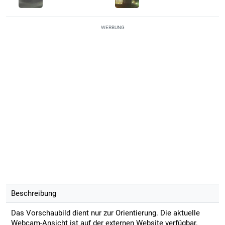
WERBUNG
Beschreibung
Das Vorschaubild dient nur zur Orientierung. Die aktuelle
Webcam-Ansicht ist auf der externen Website verfügbar.