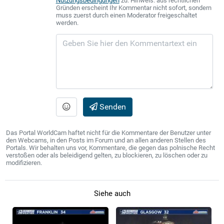
Nutzungsbedingungen
zu. Hinweis: aus rechtlichen
Gründen erscheint Ihr Kommentar nicht sofort, sondern
muss zuerst durch einen Moderator freigeschaltet
werden.
Senden
Das Portal WorldCam haftet nicht für die Kommentare der Benutzer unter
den Webcams, in den Posts im Forum und an allen anderen Stellen des
Portals. Wir behalten uns vor, Kommentare, die gegen das polnische Recht
verstoßen oder als beleidigend gelten, zu blockieren, zu löschen oder zu
modifizieren.
Siehe auch