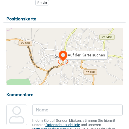
mehr
Positionskarte
Auf der Karte suchen
Kommentare
Indem Sie auf Senden klicken, stimmen Sie hiermit
unserer
Datenschutzrichtlinie
und unseren