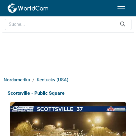
Nordamerika
Kentucky (USA)
Scottsville - Public Square