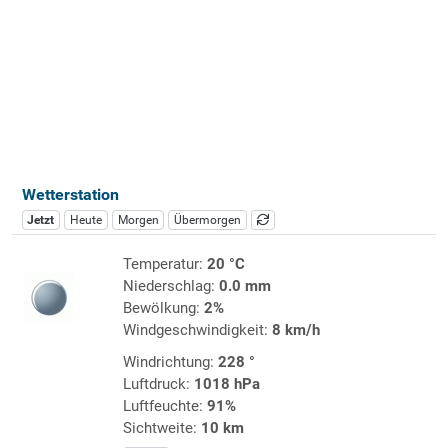
Wetterstation
Jetzt
Heute
Morgen
Übermorgen
Temperatur:
20 °C
Niederschlag:
0.0 mm
Bewölkung:
2%
Windgeschwindigkeit:
8 km/h
Windrichtung:
228 °
Luftdruck:
1018 hPa
Luftfeuchte:
91%
Sichtweite:
10 km