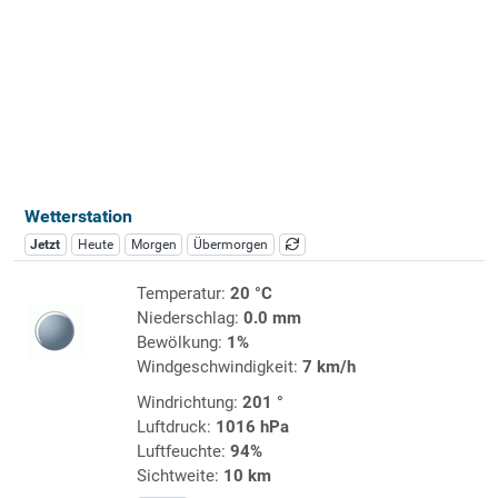
Wetterstation
Jetzt
Heute
Morgen
Übermorgen
Temperatur:
20 °C
Niederschlag:
0.0 mm
Bewölkung:
1%
Windgeschwindigkeit:
7 km/h
Windrichtung:
201 °
Luftdruck:
1016 hPa
Luftfeuchte:
94%
Sichtweite:
10 km