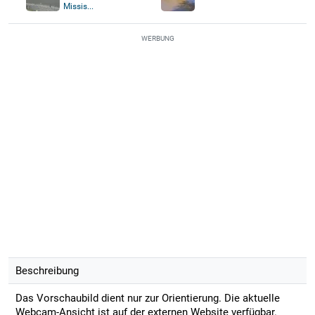
Missis...
Überschwemmungskameras
WERBUNG
Beschreibung
Das Vorschaubild dient nur zur Orientierung. Die aktuelle
Webcam-Ansicht ist auf der externen Website verfügbar.