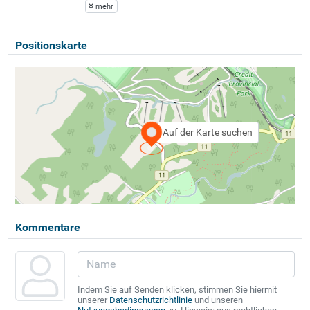
mehr
Positionskarte
Auf der Karte suchen
Kommentare
Indem Sie auf Senden klicken, stimmen Sie hiermit
unserer
Datenschutzrichtlinie
und unseren