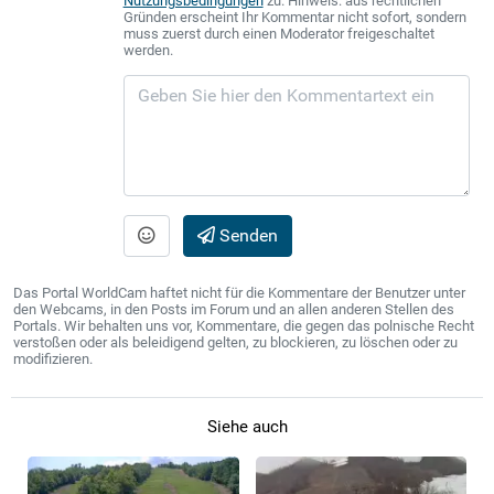
Nutzungsbedingungen
zu. Hinweis: aus rechtlichen
Gründen erscheint Ihr Kommentar nicht sofort, sondern
muss zuerst durch einen Moderator freigeschaltet
werden.
Senden
Das Portal WorldCam haftet nicht für die Kommentare der Benutzer unter
den Webcams, in den Posts im Forum und an allen anderen Stellen des
Portals. Wir behalten uns vor, Kommentare, die gegen das polnische Recht
verstoßen oder als beleidigend gelten, zu blockieren, zu löschen oder zu
modifizieren.
Siehe auch