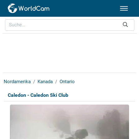
Nordamerika
Kanada
Ontario
Caledon - Caledon Ski Club