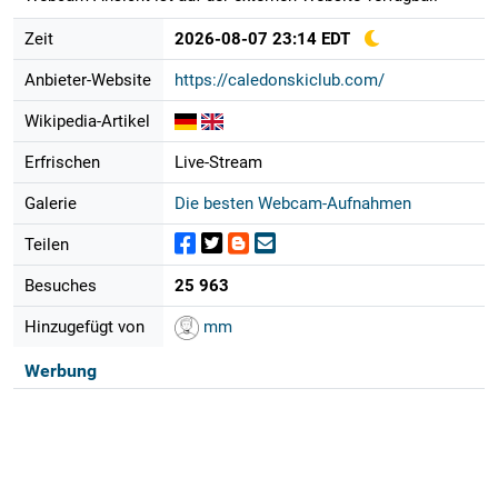
Zeit
2026-08-07 23:14 EDT
Anbieter-Website
https://caledonskiclub.com/
Wikipedia-Artikel
Erfrischen
Live-Stream
Galerie
Die besten Webcam-Aufnahmen
Teilen
Besuches
25 963
Hinzugefügt von
mm
Werbung