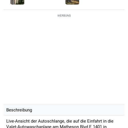
WERBUNG
Beschreibung
Live-Ansicht der Autoschlange, die auf die Einfahrt in die
Valet-Autowaschanlage am Matheson Blvd E 1401 in