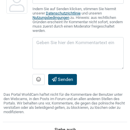
Indem Sie auf Senden klicken, stimmen Sie hiermit
unserer
Datenschutzrichtlinie
und unseren
Nutzungsbedingungen
zu. Hinweis: aus rechtlichen
Gründen erscheint Ihr Kommentar nicht sofort, sondern
muss zuerst durch einen Moderator freigeschaltet
werden.
Senden
Das Portal WorldCam haftet nicht für die Kommentare der Benutzer unter
den Webcams, in den Posts im Forum und an allen anderen Stellen des
Portals. Wir behalten uns vor, Kommentare, die gegen das polnische Recht
verstoßen oder als beleidigend gelten, zu blockieren, zu löschen oder zu
modifizieren.
Siehe auch