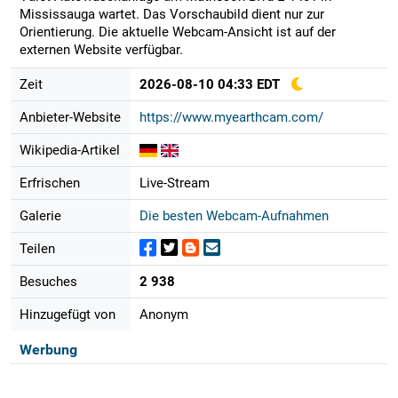
Mississauga wartet. Das Vorschaubild dient nur zur
Orientierung. Die aktuelle Webcam-Ansicht ist auf der
externen Website verfügbar.
Zeit
2026-08-10 04:33 EDT
Anbieter-Website
https://www.myearthcam.com/
Wikipedia-Artikel
Erfrischen
Live-Stream
Galerie
Die besten Webcam-Aufnahmen
Teilen
Besuches
2 938
Hinzugefügt von
Anonym
Werbung