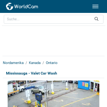
Nordamerika
Kanada
Ontario
Mississauga - Valet Car Wash