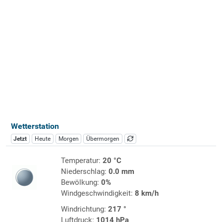
Wetterstation
Jetzt
Heute
Morgen
Übermorgen
Temperatur:
20 °C
Niederschlag:
0.0 mm
Bewölkung:
0%
Windgeschwindigkeit:
8 km/h
Windrichtung:
217 °
Luftdruck:
1014 hPa