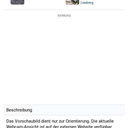
Liseberg
WERBUNG
Beschreibung
Das Vorschaubild dient nur zur Orientierung. Die aktuelle
Webcam-Ansicht ist auf der externen Website verfügbar.