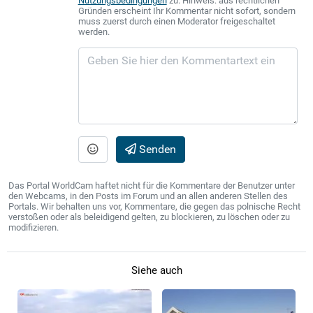
Nutzungsbedingungen
zu. Hinweis: aus rechtlichen
Gründen erscheint Ihr Kommentar nicht sofort, sondern
muss zuerst durch einen Moderator freigeschaltet
werden.
Senden
Das Portal WorldCam haftet nicht für die Kommentare der Benutzer unter
den Webcams, in den Posts im Forum und an allen anderen Stellen des
Portals. Wir behalten uns vor, Kommentare, die gegen das polnische Recht
verstoßen oder als beleidigend gelten, zu blockieren, zu löschen oder zu
modifizieren.
Siehe auch