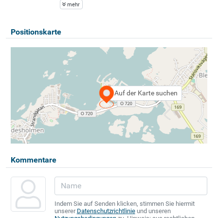
mehr
Positionskarte
Auf der Karte suchen
Kommentare
Indem Sie auf Senden klicken, stimmen Sie hiermit
unserer
Datenschutzrichtlinie
und unseren