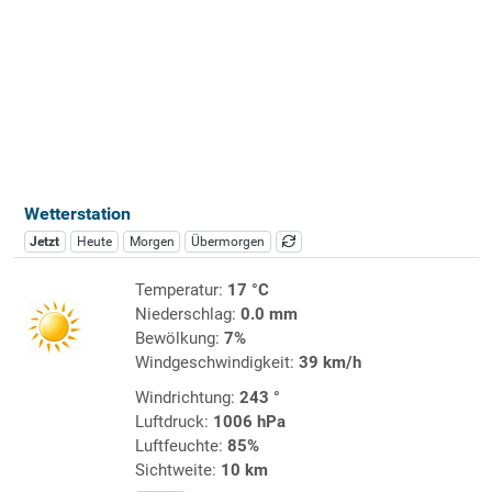
Wetterstation
Jetzt
Heute
Morgen
Übermorgen
Temperatur:
17 °C
Niederschlag:
0.0 mm
Bewölkung:
7%
Windgeschwindigkeit:
39 km/h
Windrichtung:
243 °
Luftdruck:
1006 hPa
Luftfeuchte:
85%
Sichtweite:
10 km