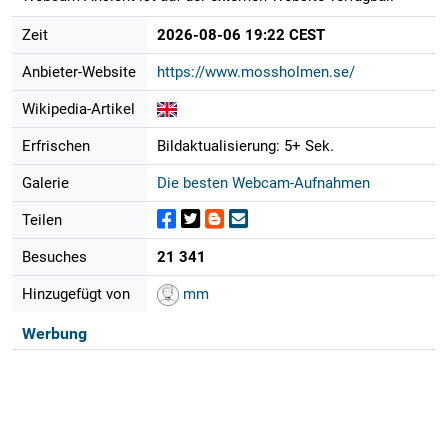
Zeit
2026-08-06 19:22 CEST
Anbieter-Website
https://www.mossholmen.se/
Wikipedia-Artikel
Erfrischen
Bildaktualisierung: 5+ Sek.
Galerie
Die besten Webcam-Aufnahmen
Teilen
Besuches
21 341
Hinzugefügt von
mm
Werbung