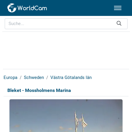
Europa
Schweden
Västra Götalands län
Bleket - Mossholmens Marina