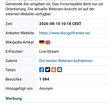
Gemeinde Ale umgeben ist. Das Vorschaubild dient nur zur
Orientierung. Die aktuelle Webcam-Ansicht ist auf der
externen Website verfügbar.
Zeit
2026-08-10 10:18 CEST
Anbieter-Website
https://www.discgolfcenter.se/
Wikipedia-Artikel
Erfrischen
Live-Stream
Galerie
Die besten Webcam-Aufnahmen
Teilen
Besuches
1 084
Hinzugefügt von
Anonym
Werbung