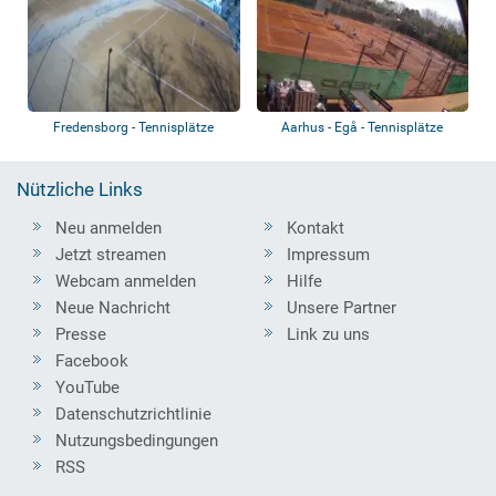
Fredensborg - Tennisplätze
Aarhus - Egå - Tennisplätze
Nützliche Links
Neu anmelden
Kontakt
Jetzt streamen
Impressum
Webcam anmelden
Hilfe
Neue Nachricht
Unsere Partner
Presse
Link zu uns
Facebook
YouTube
Datenschutzrichtlinie
Nutzungsbedingungen
RSS