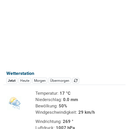
Wetterstation
Jetzt
Heute
Morgen
Übermorgen
Temperatur:
17 °C
Niederschlag:
0.0 mm
Bewölkung:
50%
Windgeschwindigkeit:
29 km/h
Windrichtung:
269 °
Luftdruck:
1007 hPa