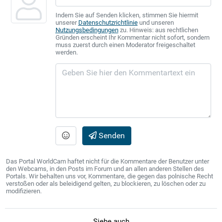
Indem Sie auf Senden klicken, stimmen Sie hiermit
unserer
Datenschutzrichtlinie
und unseren
Nutzungsbedingungen
zu. Hinweis: aus rechtlichen
Gründen erscheint Ihr Kommentar nicht sofort, sondern
muss zuerst durch einen Moderator freigeschaltet
werden.
Senden
Das Portal WorldCam haftet nicht für die Kommentare der Benutzer unter
den Webcams, in den Posts im Forum und an allen anderen Stellen des
Portals. Wir behalten uns vor, Kommentare, die gegen das polnische Recht
verstoßen oder als beleidigend gelten, zu blockieren, zu löschen oder zu
modifizieren.
Siehe auch