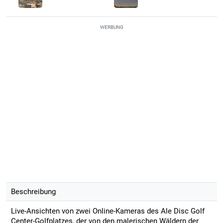
WERBUNG
Beschreibung
Live-Ansichten von zwei Online-Kameras des Ale Disc Golf
Center-Golfplatzes, der von den malerischen Wäldern der