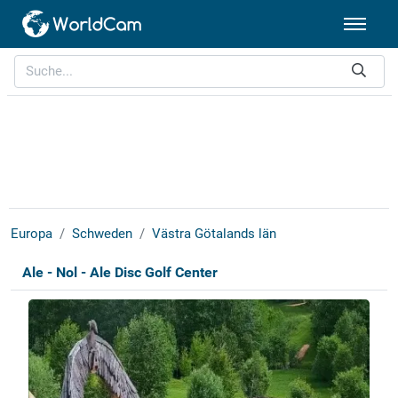
Europa
Schweden
Västra Götalands län
Ale - Nol - Ale Disc Golf Center