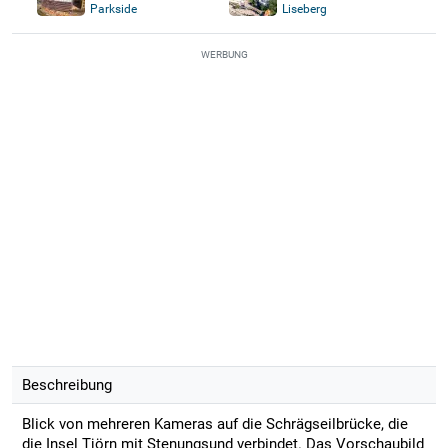
Parkside
Liseberg
WERBUNG
Beschreibung
Blick von mehreren Kameras auf die Schrägseilbrücke, die
die Insel Tjörn mit Stenungsund verbindet. Das Vorschaubild