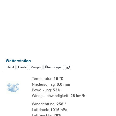
Wetterstation
Jetzt
Heute
Morgen
Übermorgen
Temperatur:
15 °C
Niederschlag:
0.0 mm
Bewölkung:
53%
Windgeschwindigkeit:
28 km/h
Windrichtung:
258 °
Luftdruck:
1016 hPa
Luftfeuchte:
78%