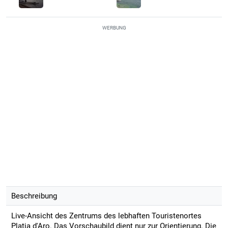
WERBUNG
Beschreibung
Live-Ansicht des Zentrums des lebhaften Touristenortes
Platja d'Aro. Das Vorschaubild dient nur zur Orientierung. Die