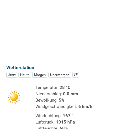
Wetterstation
Jetzt
Heute
Morgen
Übermorgen
Temperatur:
28 °C
Niederschlag:
0.0 mm
Bewölkung:
5%
Windgeschwindigkeit:
6 km/h
Windrichtung:
167 °
Luftdruck:
1015 hPa
Luftfeuchte:
68%