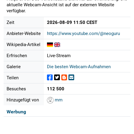
aktuelle Webcam-Ansicht ist auf der externen Website
verfügbar.
Zeit
2026-08-09 11:50 CEST
Anbieter-Website
https://www.youtube.com/@neoguru
Wikipedia-Artikel
Erfrischen
Live-Stream
Galerie
Die besten Webcam-Aufnahmen
Teilen
Besuches
112 500
Hinzugefügt von
mm
Werbung