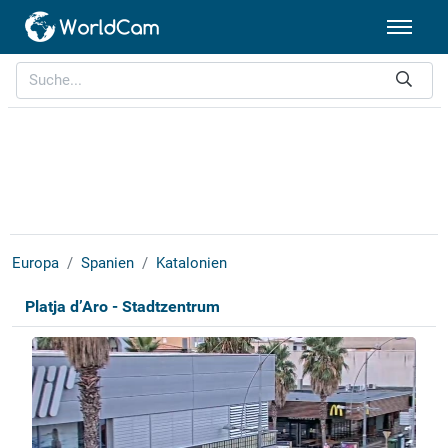
Europa
Spanien
Katalonien
Platja d’Aro - Stadtzentrum