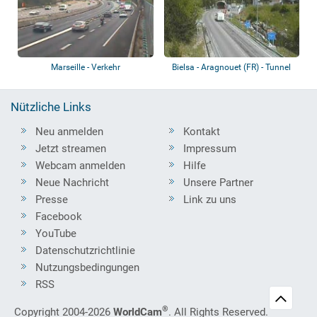
Marseille - Verkehr
Bielsa - Aragnouet (FR) - Tunnel
Nützliche Links
Neu anmelden
Kontakt
Jetzt streamen
Impressum
Webcam anmelden
Hilfe
Neue Nachricht
Unsere Partner
Presse
Link zu uns
Facebook
YouTube
Datenschutzrichtlinie
Nutzungsbedingungen
RSS
®
Copyright 2004-2026
WorldCam
. All Rights Reserved.