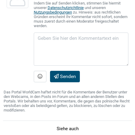
Indem Sie auf Senden klicken, stimmen Sie hiermit
unserer
Datenschutzrichtlinie
und unseren
Nutzungsbedingungen
zu. Hinweis: aus rechtlichen
Gründen erscheint Ihr Kommentar nicht sofort, sondern
muss zuerst durch einen Moderator freigeschaltet
werden.
Senden
Das Portal WorldCam haftet nicht für die Kommentare der Benutzer unter
den Webcams, in den Posts im Forum und an allen anderen Stellen des
Portals. Wir behalten uns vor, Kommentare, die gegen das polnische Recht
verstoßen oder als beleidigend gelten, zu blockieren, zu löschen oder zu
modifizieren.
Siehe auch