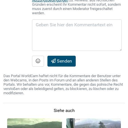
Nutzungsbedingungen
zu. Hinweis: aus rechtlichen
Gründen erscheint Ihr Kommentar nicht sofort, sondern
muss zuerst durch einen Moderator freigeschaltet
werden.
Senden
Das Portal WorldCam haftet nicht für die Kommentare der Benutzer unter
den Webcams, in den Posts im Forum und an allen anderen Stellen des
Portals. Wir behalten uns vor, Kommentare, die gegen das polnische Recht
verstoßen oder als beleidigend gelten, zu blockieren, zu löschen oder zu
modifizieren.
Siehe auch