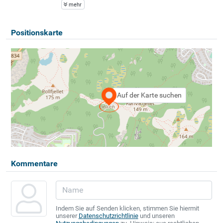
mehr
Positionskarte
Auf der Karte suchen
Kommentare
Indem Sie auf Senden klicken, stimmen Sie hiermit
unserer
Datenschutzrichtlinie
und unseren