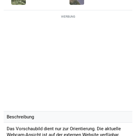
WERBUNG
Beschreibung
Das Vorschaubild dient nur zur Orientierung. Die aktuelle
Webcam-Ansicht ist auf der externen Website verfügbar.