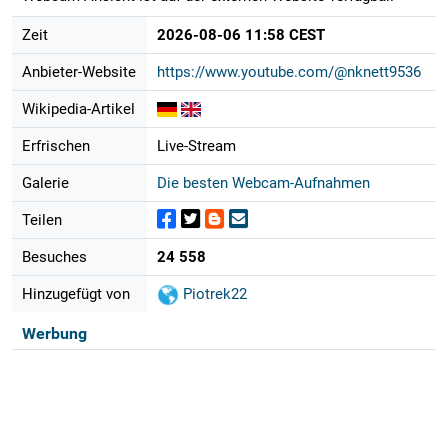
Zeit
2026-08-06 11:58 CEST
Anbieter-Website
https://www.youtube.com/@nknett9536
Wikipedia-Artikel
Erfrischen
Live-Stream
Galerie
Die besten Webcam-Aufnahmen
Teilen
Besuches
24 558
Hinzugefügt von
Piotrek22
Werbung