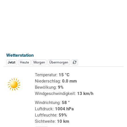
Wetterstation
Jetzt
Heute
Morgen
Übermorgen
Temperatur:
15 °C
Niederschlag:
0.0 mm
Bewölkung:
9%
Windgeschwindigkeit:
13 km/h
Windrichtung:
58 °
Luftdruck:
1004 hPa
Luftfeuchte:
59%
Sichtweite:
10 km