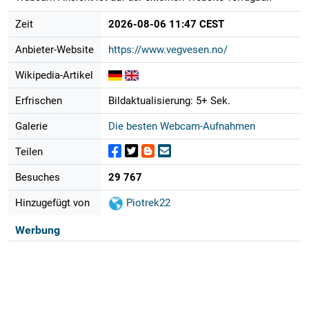
Zeit
2026-08-06 11:47 CEST
Anbieter-Website
https://www.vegvesen.no/
Wikipedia-Artikel
Erfrischen
Bildaktualisierung: 5+ Sek.
Galerie
Die besten Webcam-Aufnahmen
Teilen
Besuches
29 767
Hinzugefügt von
Piotrek22
Werbung