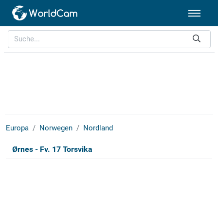
Europa
Norwegen
Nordland
Ørnes - Fv. 17 Torsvika