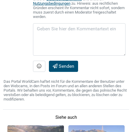
Nutzungsbedingungen
zu. Hinweis: aus rechtlichen
Gründen erscheint Ihr Kommentar nicht sofort, sondern
muss zuerst durch einen Moderator freigeschaltet
werden.
Senden
Das Portal WorldCam haftet nicht für die Kommentare der Benutzer unter
den Webcams, in den Posts im Forum und an allen anderen Stellen des
Portals. Wir behalten uns vor, Kommentare, die gegen das polnische Recht
verstoßen oder als beleidigend gelten, zu blockieren, zu löschen oder zu
modifizieren.
Siehe auch