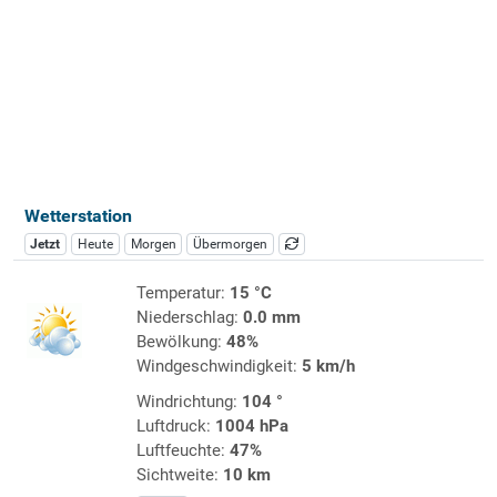
Wetterstation
Jetzt
Heute
Morgen
Übermorgen
Temperatur:
15 °C
Niederschlag:
0.0 mm
Bewölkung:
48%
Windgeschwindigkeit:
5 km/h
Windrichtung:
104 °
Luftdruck:
1004 hPa
Luftfeuchte:
47%
Sichtweite:
10 km