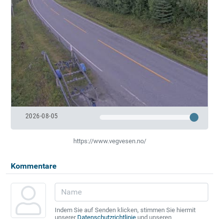
2026-08-05
https://www.vegvesen.no/
Kommentare
Indem Sie auf Senden klicken, stimmen Sie hiermit
unserer
Datenschutzrichtlinie
und unseren