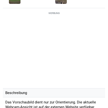
WERBUNG
Beschreibung
Das Vorschaubild dient nur zur Orientierung. Die aktuelle
Webcam-Ansicht ist auf der externen Website verfügbar.