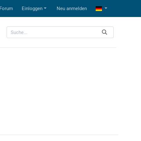
Forum
Einloggen
Neu anmelden