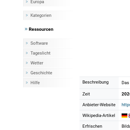
Europa
Kategorien
Ressourcen
Software
Tageslicht
Wetter
Geschichte
Beschreibung
Hilfe
Das 
Zeit
202
Anbieter-Website
http
Wikipedia-Artikel
Erfrischen
Bild