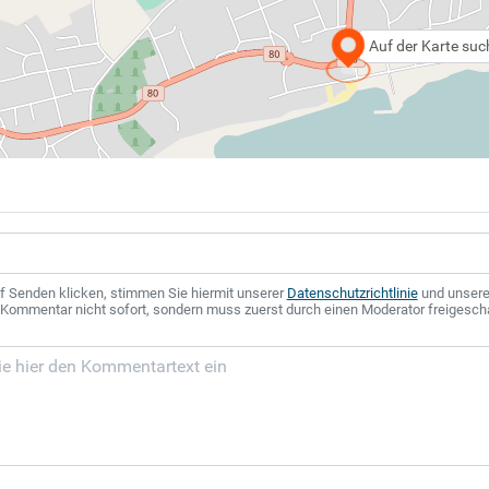
Auf der Karte su
f Senden klicken, stimmen Sie hiermit unserer
Datenschutzrichtlinie
und unser
r Kommentar nicht sofort, sondern muss zuerst durch einen Moderator freigesch