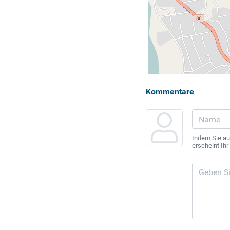
Kommentare
Indem Sie au
erscheint Ih