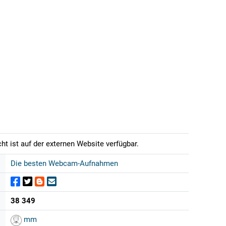
t ist auf der externen Website verfügbar.
Die besten Webcam-Aufnahmen
38 349
mm