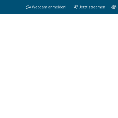
Webcam anmelden!
Jetzt streamen