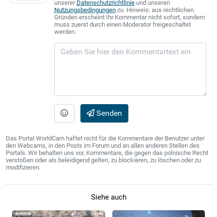
unserer
Datenschutzrichtlinie
und unseren
Nutzungsbedingungen
zu. Hinweis: aus rechtlichen
Gründen erscheint Ihr Kommentar nicht sofort, sondern
muss zuerst durch einen Moderator freigeschaltet
werden.
Senden
Das Portal WorldCam haftet nicht für die Kommentare der Benutzer unter
den Webcams, in den Posts im Forum und an allen anderen Stellen des
Portals. Wir behalten uns vor, Kommentare, die gegen das polnische Recht
verstoßen oder als beleidigend gelten, zu blockieren, zu löschen oder zu
modifizieren.
Siehe auch