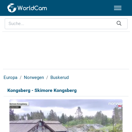
Europa
Norwegen
Buskerud
Kongsberg - Skimore Kongsberg