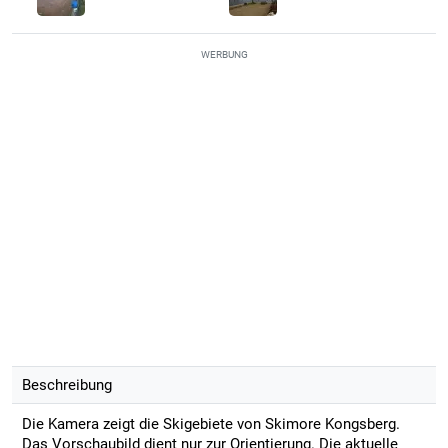
WERBUNG
Beschreibung
Die Kamera zeigt die Skigebiete von Skimore Kongsberg.
Das Vorschaubild dient nur zur Orientierung. Die aktuelle