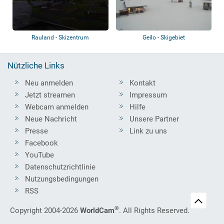
Rauland - Skizentrum
Geilo - Skigebiet
Nützliche Links
Neu anmelden
Kontakt
Jetzt streamen
Impressum
Webcam anmelden
Hilfe
Neue Nachricht
Unsere Partner
Presse
Link zu uns
Facebook
YouTube
Datenschutzrichtlinie
Nutzungsbedingungen
RSS
®
Copyright 2004-2026
WorldCam
. All Rights Reserved.