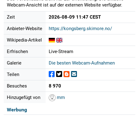
Webcam-Ansicht ist auf der externen Website verfügbar.
Zeit
2026-08-09 11:47 CEST
Anbieter-Website
https://kongsberg.skimore.no/
Wikipedia-Artikel
Erfrischen
Live-Stream
Galerie
Die besten Webcam-Aufnahmen
Teilen
Besuches
8 970
Hinzugefügt von
mm
Werbung