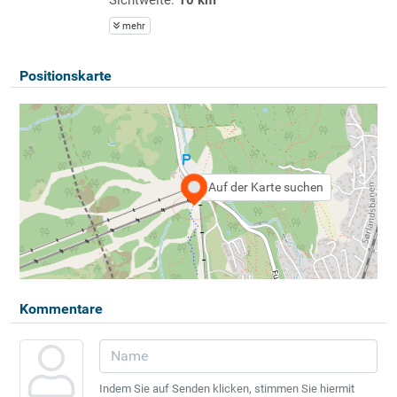
mehr
Positionskarte
Auf der Karte suchen
Kommentare
Indem Sie auf Senden klicken, stimmen Sie hiermit