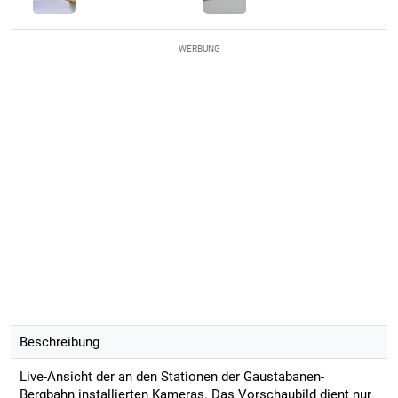
WERBUNG
Beschreibung
Live-Ansicht der an den Stationen der Gaustabanen-
Bergbahn installierten Kameras. Das Vorschaubild dient nur