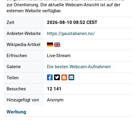
zur Orientierung. Die aktuelle Webcam-Ansicht ist auf der
externen Website verfügbar.
Zeit
2026-08-10 08:52 CEST
Anbieter-Website
https://gaustabanen.no/
Wikipedia-Artikel
Erfrischen
Live-Stream
Galerie
Die besten Webcam-Aufnahmen
Teilen
Besuches
12 141
Hinzugefügt von
Anonym
Werbung