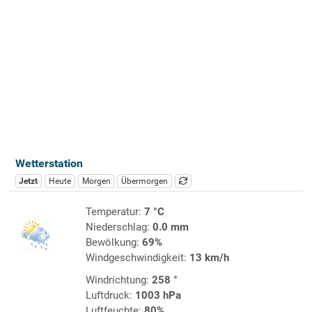
Wetterstation
Jetzt
Heute
Morgen
Übermorgen
Temperatur:
7 °C
Niederschlag:
0.0 mm
Bewölkung:
69%
Windgeschwindigkeit:
13 km/h
Windrichtung:
258 °
Luftdruck:
1003 hPa
Luftfeuchte:
80%