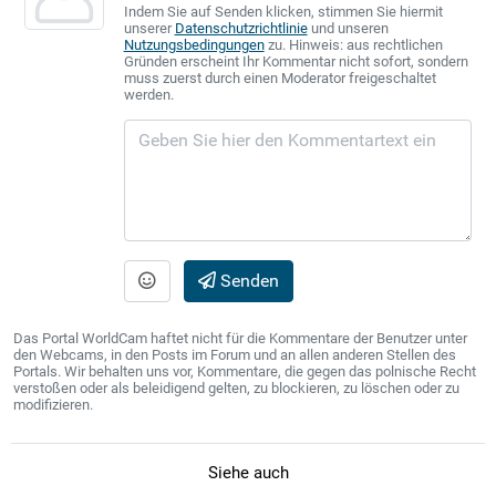
Indem Sie auf Senden klicken, stimmen Sie hiermit
unserer
Datenschutzrichtlinie
und unseren
Nutzungsbedingungen
zu. Hinweis: aus rechtlichen
Gründen erscheint Ihr Kommentar nicht sofort, sondern
muss zuerst durch einen Moderator freigeschaltet
werden.
Senden
Das Portal WorldCam haftet nicht für die Kommentare der Benutzer unter
den Webcams, in den Posts im Forum und an allen anderen Stellen des
Portals. Wir behalten uns vor, Kommentare, die gegen das polnische Recht
verstoßen oder als beleidigend gelten, zu blockieren, zu löschen oder zu
modifizieren.
Siehe auch