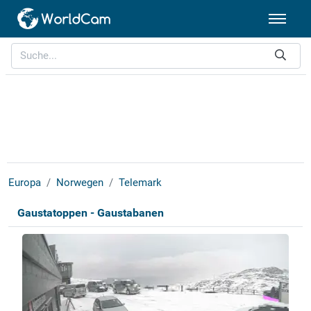
Europa
Norwegen
Telemark
Gaustatoppen - Gaustabanen