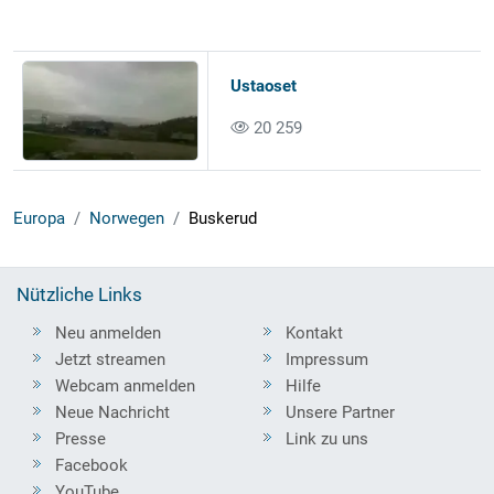
Ustaoset
20 259
Europa
Norwegen
Buskerud
Nützliche Links
Neu anmelden
Kontakt
Jetzt streamen
Impressum
Webcam anmelden
Hilfe
Neue Nachricht
Unsere Partner
Presse
Link zu uns
Facebook
YouTube