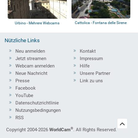
Cattolica - Fontana delle Sirene
Urbino - Mehrere Webcams
Nützliche Links
Neu anmelden
Kontakt
Jetzt streamen
Impressum
Webcam anmelden
Hilfe
Neue Nachricht
Unsere Partner
Presse
Link zu uns
Facebook
YouTube
Datenschutzrichtlinie
Nutzungsbedingungen
RSS
®
Copyright 2004-2026
WorldCam
. All Rights Reserved.