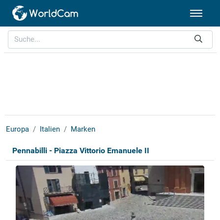
Europa
Italien
Marken
Pennabilli - Piazza Vittorio Emanuele II