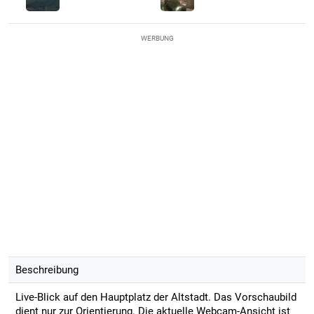
WERBUNG
Beschreibung
Live-Blick auf den Hauptplatz der Altstadt. Das Vorschaubild
dient nur zur Orientierung. Die aktuelle Webcam-Ansicht ist