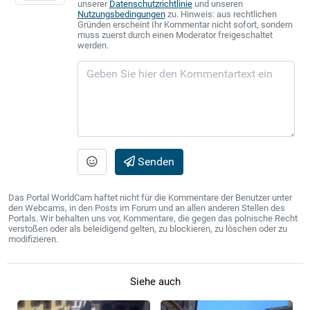
unserer
Datenschutzrichtlinie
und unseren
Nutzungsbedingungen
zu. Hinweis: aus rechtlichen
Gründen erscheint Ihr Kommentar nicht sofort, sondern
muss zuerst durch einen Moderator freigeschaltet
werden.
Senden
Das Portal WorldCam haftet nicht für die Kommentare der Benutzer unter
den Webcams, in den Posts im Forum und an allen anderen Stellen des
Portals. Wir behalten uns vor, Kommentare, die gegen das polnische Recht
verstoßen oder als beleidigend gelten, zu blockieren, zu löschen oder zu
modifizieren.
Siehe auch