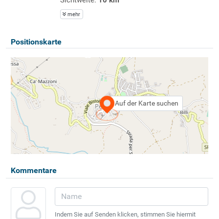
mehr
Positionskarte
Auf der Karte suchen
Kommentare
Indem Sie auf Senden klicken, stimmen Sie hiermit