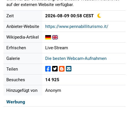
auf der externen Website verfügbar.
Zeit
2026-08-09 00:58 CEST
Anbieter-Website
https://www.pennabilliturismo.it/
Wikipedia-Artikel
Erfrischen
Live-Stream
Galerie
Die besten Webcam-Aufnahmen
Teilen
Besuches
14 925
Hinzugefügt von
Anonym
Werbung