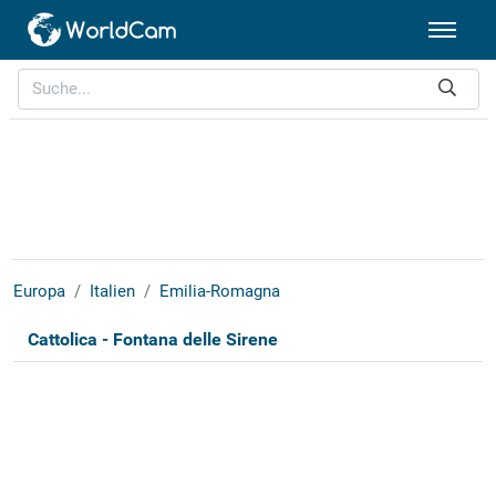
Europa
Italien
Emilia-Romagna
Cattolica - Fontana delle Sirene