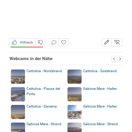
Hilfreich
Webcams in der Nähe
Cattolica - Nordstrand
Cattolica - Südstrand
Cattolica - Piazza del
Gabicce Mare - Hafen
Porto
Cattolica - Darsena
Gabicce Mare - Hafen
Gabicce Mare - Strand
Gabicce Mare - Strand