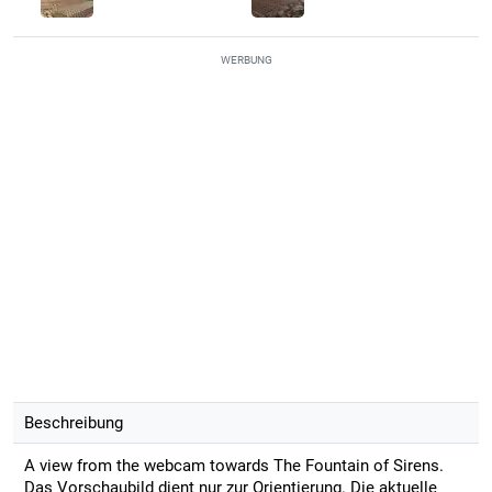
WERBUNG
Beschreibung
A view from the webcam towards The Fountain of Sirens.
Das Vorschaubild dient nur zur Orientierung. Die aktuelle