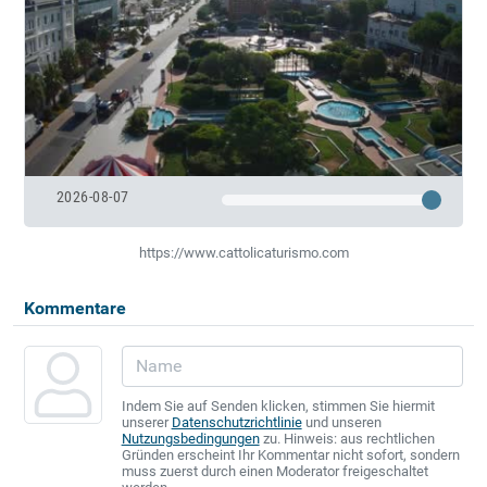
2026-08-07
https://www.cattolicaturismo.com
Kommentare
Indem Sie auf Senden klicken, stimmen Sie hiermit
unserer
Datenschutzrichtlinie
und unseren
Nutzungsbedingungen
zu. Hinweis: aus rechtlichen
Gründen erscheint Ihr Kommentar nicht sofort, sondern
muss zuerst durch einen Moderator freigeschaltet