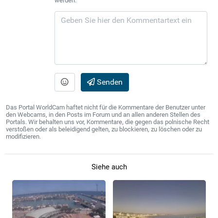
werden.
Senden
Das Portal WorldCam haftet nicht für die Kommentare der Benutzer unter
den Webcams, in den Posts im Forum und an allen anderen Stellen des
Portals. Wir behalten uns vor, Kommentare, die gegen das polnische Recht
verstoßen oder als beleidigend gelten, zu blockieren, zu löschen oder zu
modifizieren.
Siehe auch