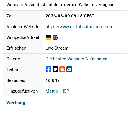
Webcam-Ansicht ist auf der externen Website verfügbar.
Zeit
2026-08-09 09:18 CEST
Anbieter-Website
https://www.cattolicaturismo.com
Wikipedia-Artikel
Erfrischen
Live-Stream
Galerie
Die besten Webcam-Aufnahmen
Teilen
Besuches
16 847
Hinzugefügt von
Mattioli_ISP
Werbung