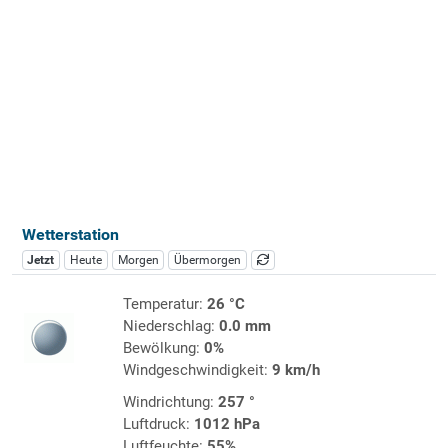
Wetterstation
Jetzt
Heute
Morgen
Übermorgen
Temperatur:
26 °C
Niederschlag:
0.0 mm
Bewölkung:
0%
Windgeschwindigkeit:
9 km/h
Windrichtung:
257 °
Luftdruck:
1012 hPa
Luftfeuchte:
55%