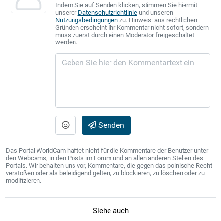
Indem Sie auf Senden klicken, stimmen Sie hiermit
unserer
Datenschutzrichtlinie
und unseren
Nutzungsbedingungen
zu. Hinweis: aus rechtlichen
Gründen erscheint Ihr Kommentar nicht sofort, sondern
muss zuerst durch einen Moderator freigeschaltet
werden.
Senden
Das Portal WorldCam haftet nicht für die Kommentare der Benutzer unter
den Webcams, in den Posts im Forum und an allen anderen Stellen des
Portals. Wir behalten uns vor, Kommentare, die gegen das polnische Recht
verstoßen oder als beleidigend gelten, zu blockieren, zu löschen oder zu
modifizieren.
Siehe auch