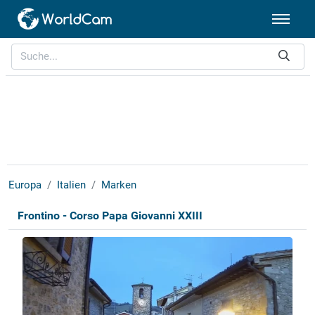
Europa
Italien
Marken
Frontino - Corso Papa Giovanni XXIII