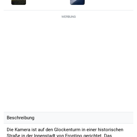
WERBUNG
Beschreibung
Die Kamera ist auf den Glockenturm in einer historischen
Straße in der Innenstadt von Frontino gerichtet. Das