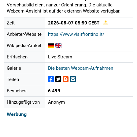
Vorschaubild dient nur zur Orientierung. Die aktuelle
Webcam-Ansicht ist auf der externen Website verfügbar.
Zeit
2026-08-07 05:50 CEST
Anbieter-Website
https://www.visitfrontino.it/
Wikipedia-Artikel
Erfrischen
Live-Stream
Galerie
Die besten Webcam-Aufnahmen
Teilen
Besuches
6 499
Hinzugefügt von
Anonym
Werbung