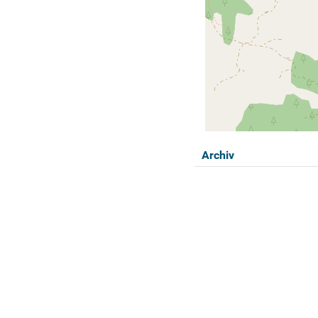
Archiv