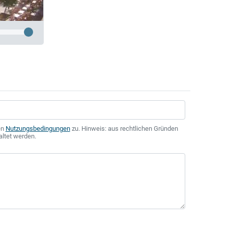
en
Nutzungsbedingungen
zu. Hinweis: aus rechtlichen Gründen
altet werden.