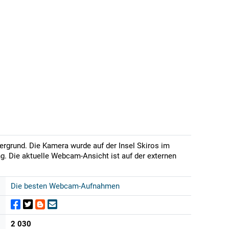
rgrund. Die Kamera wurde auf der Insel Skiros im
ng. Die aktuelle Webcam-Ansicht ist auf der externen
Die besten Webcam-Aufnahmen
2 030