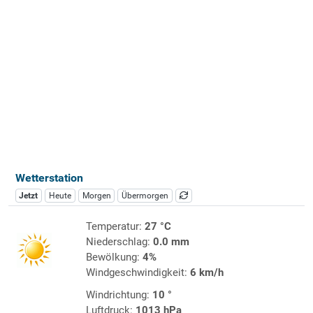
Wetterstation
Jetzt
Heute
Morgen
Übermorgen
Temperatur:
27 °C
Niederschlag:
0.0 mm
Bewölkung:
4%
Windgeschwindigkeit:
6 km/h
Windrichtung:
10 °
Luftdruck:
1013 hPa