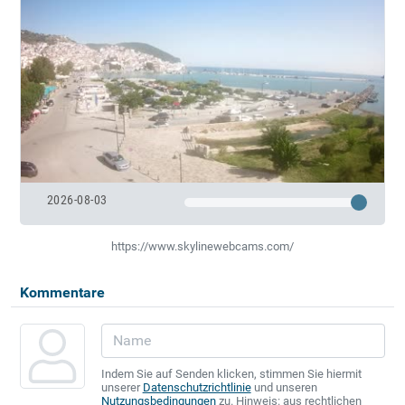
2026-08-03
https://www.skylinewebcams.com/
Kommentare
Indem Sie auf Senden klicken, stimmen Sie hiermit
unserer
Datenschutzrichtlinie
und unseren
Nutzungsbedingungen
zu. Hinweis: aus rechtlichen