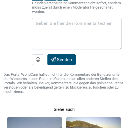
Gründen erscheint Ihr Kommentar nicht sofort, sondern
muss zuerst durch einen Moderator freigeschaltet
werden.
Senden
Das Portal WorldCam haftet nicht für die Kommentare der Benutzer unter
den Webcams, in den Posts im Forum und an allen anderen Stellen des
Portals. Wir behalten uns vor, Kommentare, die gegen das polnische Recht
verstoßen oder als beleidigend gelten, zu blockieren, zu löschen oder zu
modifizieren.
Siehe auch