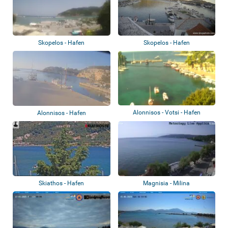
Skopelos - Hafen
Skopelos - Hafen
Alonnisos - Votsi - Hafen
Alonnisos - Hafen
Skiathos - Hafen
Magnisia - Milina