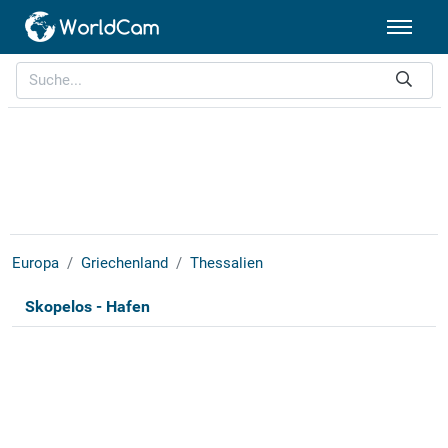
Europa
Griechenland
Thessalien
Skopelos - Hafen