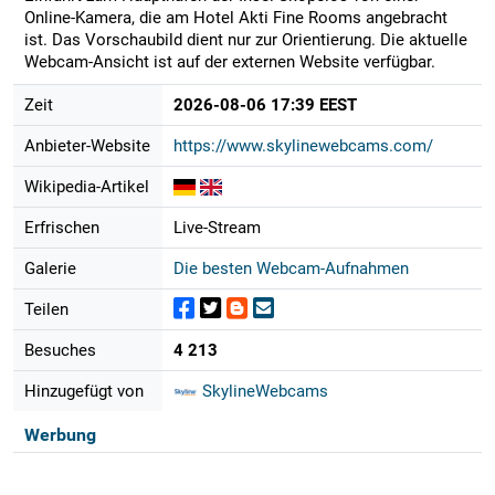
Online-Kamera, die am Hotel Akti Fine Rooms angebracht
ist. Das Vorschaubild dient nur zur Orientierung. Die aktuelle
Webcam-Ansicht ist auf der externen Website verfügbar.
Zeit
2026-08-06 17:39 EEST
Anbieter-Website
https://www.skylinewebcams.com/
Wikipedia-Artikel
Erfrischen
Live-Stream
Galerie
Die besten Webcam-Aufnahmen
Teilen
Besuches
4 213
Hinzugefügt von
SkylineWebcams
Werbung