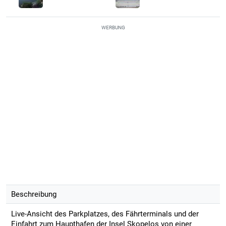
WERBUNG
Beschreibung
Live-Ansicht des Parkplatzes, des Fährterminals und der
Einfahrt zum Haupthafen der Insel Skopelos von einer