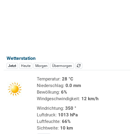
Wetterstation
Jetzt
Heute
Morgen
Übermorgen
Temperatur:
28 °C
Niederschlag:
0.0 mm
Bewölkung:
6%
Windgeschwindigkeit:
12 km/h
Windrichtung:
350 °
Luftdruck:
1013 hPa
Luftfeuchte:
66%
Sichtweite:
10 km