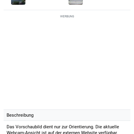
WERBUNG
Beschreibung
Das Vorschaubild dient nur zur Orientierung. Die aktuelle
Webcam-Ansicht ist auf der externen Website verfügbar.