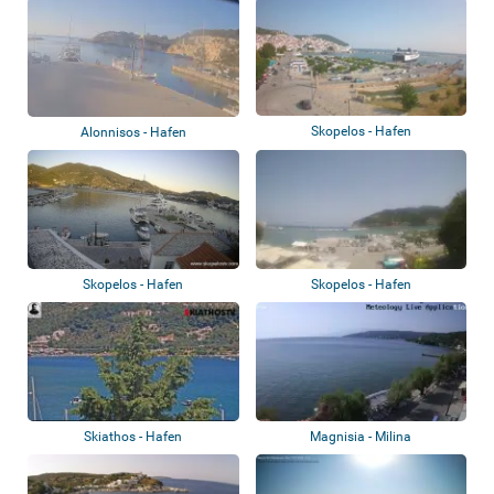
Skopelos - Hafen
Alonnisos - Hafen
Skopelos - Hafen
Skopelos - Hafen
Skiathos - Hafen
Magnisia - Milina