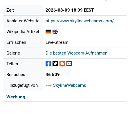
Zeit
2026-08-09 18:09 EEST
Anbieter-Website
https://www.skylinewebcams.com/
Wikipedia-Artikel
Erfrischen
Live-Stream
Galerie
Die besten Webcam-Aufnahmen
Teilen
Besuches
46 509
Hinzugefügt von
SkylineWebcams
Werbung