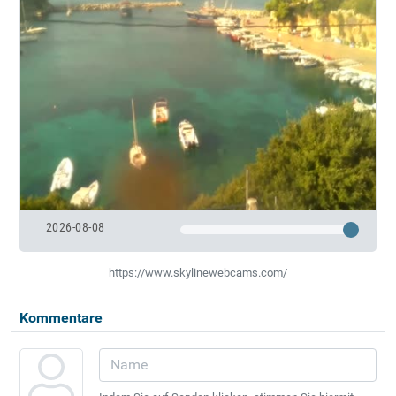
2026-08-08
https://www.skylinewebcams.com/
Kommentare