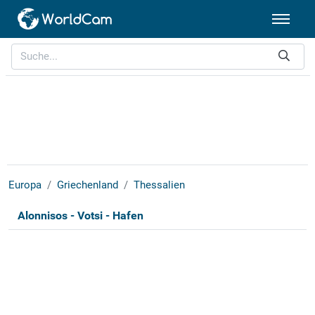
Europa
Griechenland
Thessalien
Alonnisos - Votsi - Hafen