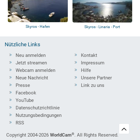
Skyros - Hafen
Skyros - Linaria - Port
Nützliche Links
Neu anmelden
Kontakt
Jetzt streamen
Impressum
Webcam anmelden
Hilfe
Neue Nachricht
Unsere Partner
Presse
Link zu uns
Facebook
YouTube
Datenschutzrichtlinie
Nutzungsbedingungen
RSS
®
Copyright 2004-2026
WorldCam
. All Rights Reserved.