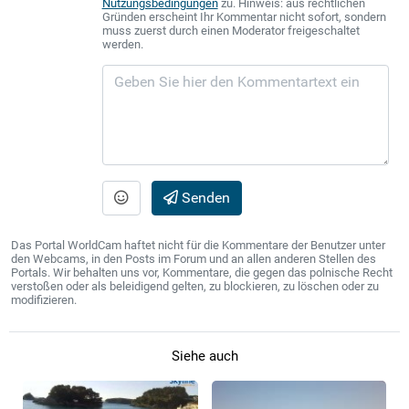
Nutzungsbedingungen
zu. Hinweis: aus rechtlichen
Gründen erscheint Ihr Kommentar nicht sofort, sondern
muss zuerst durch einen Moderator freigeschaltet
werden.
Senden
Das Portal WorldCam haftet nicht für die Kommentare der Benutzer unter
den Webcams, in den Posts im Forum und an allen anderen Stellen des
Portals. Wir behalten uns vor, Kommentare, die gegen das polnische Recht
verstoßen oder als beleidigend gelten, zu blockieren, zu löschen oder zu
modifizieren.
Siehe auch