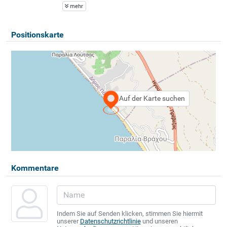
mehr
Positionskarte
Auf der Karte suchen
Kommentare
Indem Sie auf Senden klicken, stimmen Sie hiermit
unserer
Datenschutzrichtlinie
und unseren