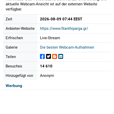
aktuelle Webcam-Ansicht ist auf der externen Website
verfügbar.
Zeit
2026-08-09 07:44 EEST
Anbieter-Website
https://www.filanthiparga.gr/
Erfrischen
Live-Stream
Galerie
Die besten Webcam-Aufnahmen
Teilen
Besuches
14 610
Hinzugefügt von
Anonym
Werbung