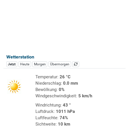
Wetterstation
Jetzt
Heute
Morgen
Übermorgen
Temperatur:
26 °C
Niederschlag:
0.0 mm
Bewölkung:
0%
Windgeschwindigkeit:
5 km/h
Windrichtung:
43 °
Luftdruck:
1011 hPa
Luftfeuchte:
74%
Sichtweite:
10 km