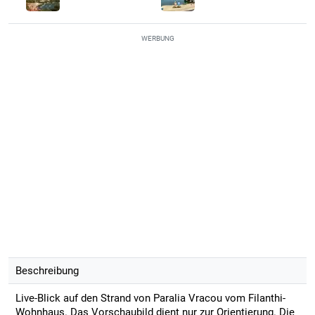
WERBUNG
Beschreibung
Live-Blick auf den Strand von Paralia Vracou vom Filanthi-
Wohnhaus. Das Vorschaubild dient nur zur Orientierung. Die