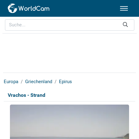
Europa
Griechenland
Epirus
Vrachos - Strand