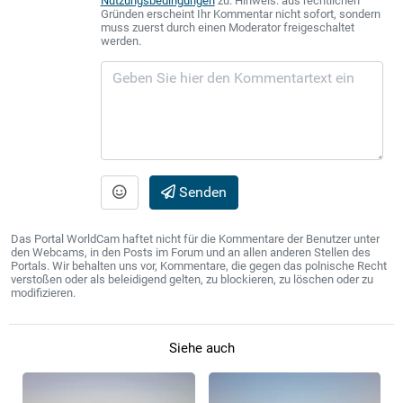
Nutzungsbedingungen
zu. Hinweis: aus rechtlichen
Gründen erscheint Ihr Kommentar nicht sofort, sondern
muss zuerst durch einen Moderator freigeschaltet
werden.
Senden
Das Portal WorldCam haftet nicht für die Kommentare der Benutzer unter
den Webcams, in den Posts im Forum und an allen anderen Stellen des
Portals. Wir behalten uns vor, Kommentare, die gegen das polnische Recht
verstoßen oder als beleidigend gelten, zu blockieren, zu löschen oder zu
modifizieren.
Siehe auch