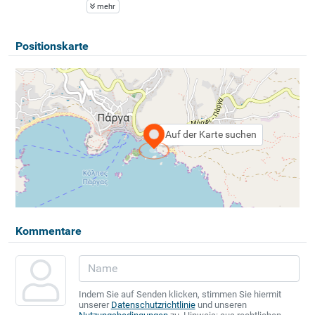
mehr
Positionskarte
Auf der Karte suchen
Kommentare
Indem Sie auf Senden klicken, stimmen Sie hiermit
unserer
Datenschutzrichtlinie
und unseren