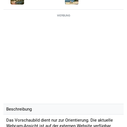
WERBUNG
Beschreibung
Das Vorschaubild dient nur zur Orientierung. Die aktuelle
Webcam-Ansicht ist auf der externen Website verfügbar.