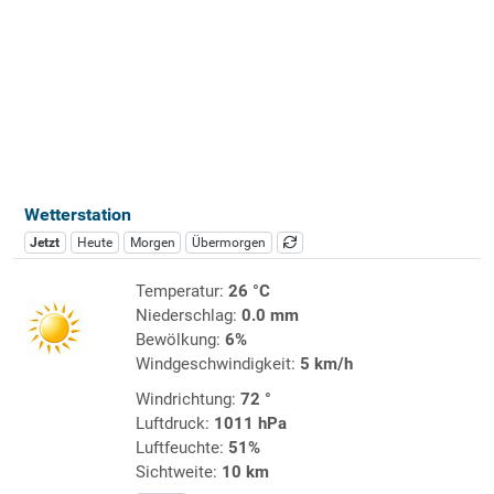
Wetterstation
Jetzt
Heute
Morgen
Übermorgen
Temperatur:
26 °C
Niederschlag:
0.0 mm
Bewölkung:
6%
Windgeschwindigkeit:
5 km/h
Windrichtung:
72 °
Luftdruck:
1011 hPa
Luftfeuchte:
51%
Sichtweite:
10 km