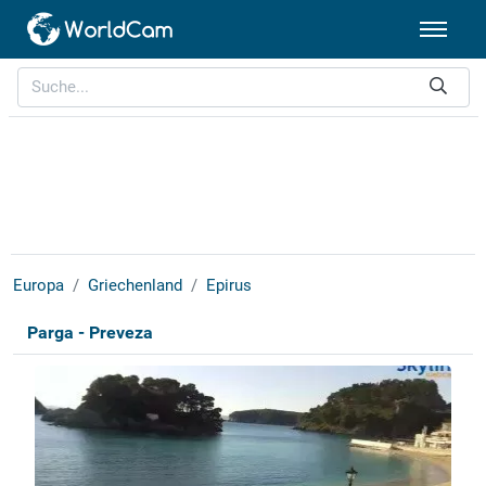
Europa
Griechenland
Epirus
Parga - Preveza