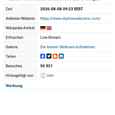
Zeit
2026-08-08 09:23 EEST
Anbieter-Website
https://www.skylinewebcams.com/
Wikipedia-Artikel
Erfrischen
Live-Stream
Galerie
Die besten Webcam-Aufnahmen
Teilen
Besuches
55 921
Hinzugefügt von
mm
Werbung