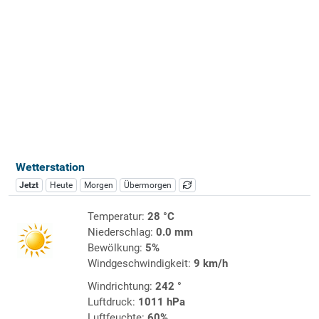
Wetterstation
Jetzt
Heute
Morgen
Übermorgen
Temperatur:
28 °C
Niederschlag:
0.0 mm
Bewölkung:
5%
Windgeschwindigkeit:
9 km/h
Windrichtung:
242 °
Luftdruck:
1011 hPa
Luftfeuchte:
60%