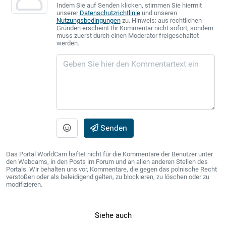
Indem Sie auf Senden klicken, stimmen Sie hiermit
unserer
Datenschutzrichtlinie
und unseren
Nutzungsbedingungen
zu. Hinweis: aus rechtlichen
Gründen erscheint Ihr Kommentar nicht sofort, sondern
muss zuerst durch einen Moderator freigeschaltet
werden.
Senden
Das Portal WorldCam haftet nicht für die Kommentare der Benutzer unter
den Webcams, in den Posts im Forum und an allen anderen Stellen des
Portals. Wir behalten uns vor, Kommentare, die gegen das polnische Recht
verstoßen oder als beleidigend gelten, zu blockieren, zu löschen oder zu
modifizieren.
Siehe auch