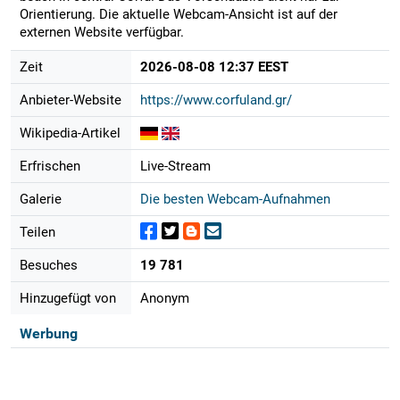
Orientierung. Die aktuelle Webcam-Ansicht ist auf der
externen Website verfügbar.
Zeit
2026-08-08 12:37 EEST
Anbieter-Website
https://www.corfuland.gr/
Wikipedia-Artikel
Erfrischen
Live-Stream
Galerie
Die besten Webcam-Aufnahmen
Teilen
Besuches
19 781
Hinzugefügt von
Anonym
Werbung