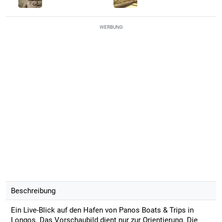
WERBUNG
Beschreibung
Ein Live-Blick auf den Hafen von Panos Boats & Trips in
Longos. Das Vorschaubild dient nur zur Orientierung. Die