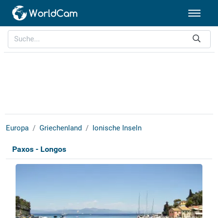
Europa
Griechenland
Ionische Inseln
Paxos - Longos