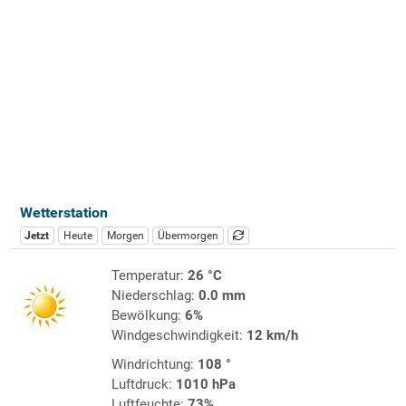
Wetterstation
Jetzt
Heute
Morgen
Übermorgen
Temperatur:
26 °C
Niederschlag:
0.0 mm
Bewölkung:
6%
Windgeschwindigkeit:
12 km/h
Windrichtung:
108 °
Luftdruck:
1010 hPa
Luftfeuchte:
73%