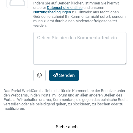
Indem Sie auf Senden klicken, stimmen Sie hiermit
unserer
Datenschutzrichtlinie
und unseren
Nutzungsbedingungen
zu. Hinweis: aus rechtlichen
Gründen erscheint Ihr Kommentar nicht sofort, sondern
muss zuerst durch einen Moderator freigeschaltet
werden.
Senden
Das Portal WorldCam haftet nicht für die Kommentare der Benutzer unter
den Webcams, in den Posts im Forum und an allen anderen Stellen des
Portals. Wir behalten uns vor, Kommentare, die gegen das polnische Recht
verstoßen oder als beleidigend gelten, zu blockieren, zu löschen oder zu
modifizieren.
Siehe auch