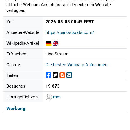
aktuelle Webcam-Ansicht ist auf der externen Website
verfügbar.
Zeit
2026-08-08 08:49 EEST
Anbieter-Website
https://panosboats.com/
Wikipedia-Artikel
Erfrischen
Live-Stream
Galerie
Die besten Webcam-Aufnahmen
Teilen
Besuches
19 873
Hinzugefügt von
mm
Werbung