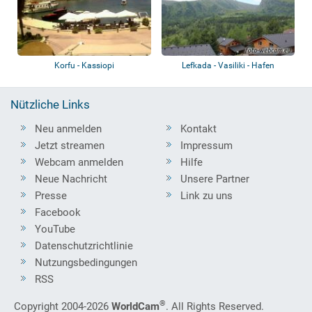
Korfu - Kassiopi
Lefkada - Vasiliki - Hafen
Nützliche Links
Neu anmelden
Kontakt
Jetzt streamen
Impressum
Webcam anmelden
Hilfe
Neue Nachricht
Unsere Partner
Presse
Link zu uns
Facebook
YouTube
Datenschutzrichtlinie
Nutzungsbedingungen
RSS
®
Copyright 2004-2026
WorldCam
. All Rights Reserved.