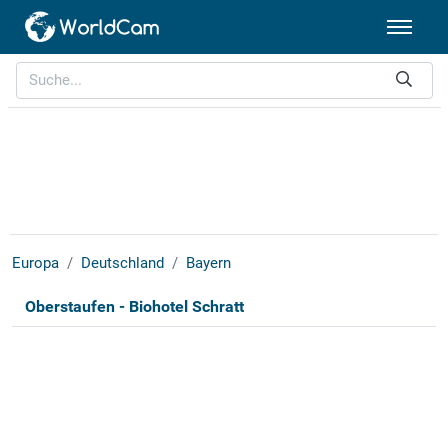
Europa
Deutschland
Bayern
Oberstaufen - Biohotel Schratt