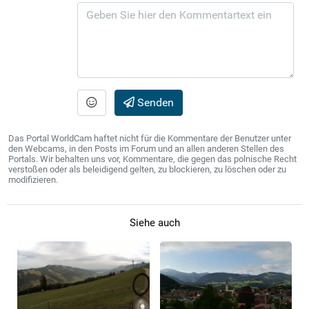
Senden
Das Portal WorldCam haftet nicht für die Kommentare der Benutzer unter
den Webcams, in den Posts im Forum und an allen anderen Stellen des
Portals. Wir behalten uns vor, Kommentare, die gegen das polnische Recht
verstoßen oder als beleidigend gelten, zu blockieren, zu löschen oder zu
modifizieren.
Siehe auch