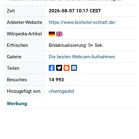
Zeit
2026-08-07 10:17 CEST
Anbieter-Website
https://www.biohotel-schratt.de/
Wikipedia-Artikel
Erfrischen
Bildaktualisierung: 5+ Sek.
Galerie
Die besten Webcam-Aufnahmen
Teilen
Besuches
14 993
Hinzugefügt von
chiemgauhd
Werbung