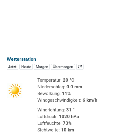
Wetterstation
Jetzt
Heute
Morgen
Übermorgen
Temperatur:
20 °C
Niederschlag:
0.0 mm
Bewölkung:
11%
Windgeschwindigkeit:
6 km/h
Windrichtung:
31 °
Luftdruck:
1020 hPa
Luftfeuchte:
73%
Sichtweite:
10 km