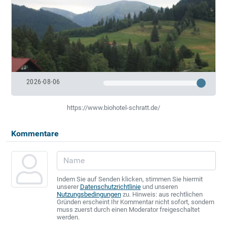
2026-08-06
https://www.biohotel-schratt.de/
Kommentare
Indem Sie auf Senden klicken, stimmen Sie hiermit
unserer
Datenschutzrichtlinie
und unseren
Nutzungsbedingungen
zu. Hinweis: aus rechtlichen
Gründen erscheint Ihr Kommentar nicht sofort, sondern
muss zuerst durch einen Moderator freigeschaltet
werden.