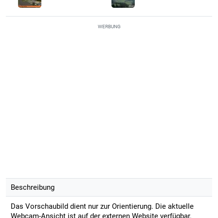
WERBUNG
Beschreibung
Das Vorschaubild dient nur zur Orientierung. Die aktuelle
Webcam-Ansicht ist auf der externen Website verfügbar.