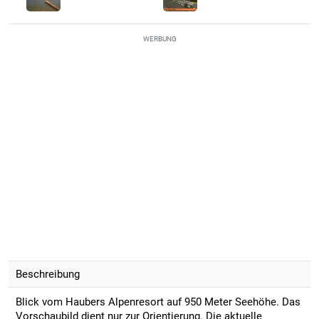
WERBUNG
Beschreibung
Blick vom Haubers Alpenresort auf 950 Meter Seehöhe. Das
Vorschaubild dient nur zur Orientierung. Die aktuelle