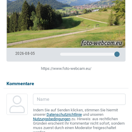
2026-08-05
https://www.foto-webcam.eu/
Kommentare
Indem Sie auf Senden klicken, stimmen Sie hiermit
unserer
Datenschutzrichtlinie
und unseren
Nutzungsbedingungen
zu. Hinweis: aus rechtlichen
Gründen erscheint Ihr Kommentar nicht sofort, sondern
muss zuerst durch einen Moderator freigeschaltet