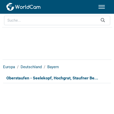
Europa
Deutschland
Bayern
Oberstaufen - Seelekopf, Hochgrat, Staufner Be...