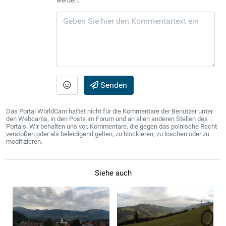
werden.
Senden
Das Portal WorldCam haftet nicht für die Kommentare der Benutzer unter
den Webcams, in den Posts im Forum und an allen anderen Stellen des
Portals. Wir behalten uns vor, Kommentare, die gegen das polnische Recht
verstoßen oder als beleidigend gelten, zu blockieren, zu löschen oder zu
modifizieren.
Siehe auch