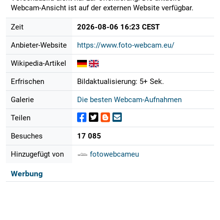
Webcam-Ansicht ist auf der externen Website verfügbar.
Zeit
2026-08-06 16:23 CEST
Anbieter-Website
https://www.foto-webcam.eu/
Wikipedia-Artikel
Erfrischen
Bildaktualisierung: 5+ Sek.
Galerie
Die besten Webcam-Aufnahmen
Teilen
Besuches
17 085
Hinzugefügt von
fotowebcameu
Werbung