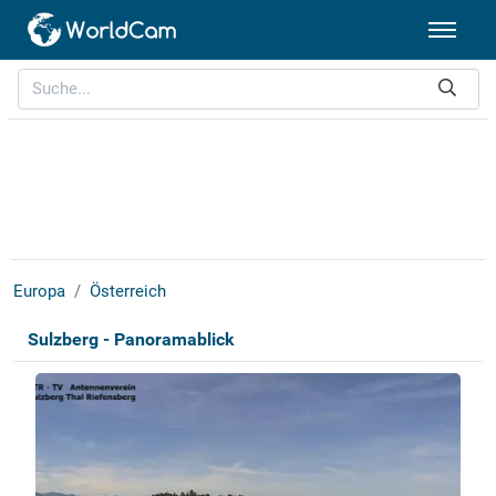
Europa
Österreich
Sulzberg - Panoramablick