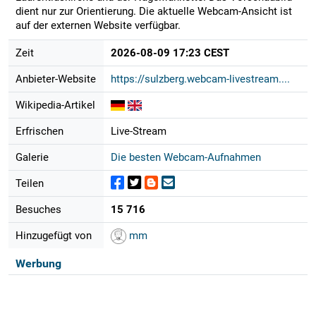
dient nur zur Orientierung. Die aktuelle Webcam-Ansicht ist
auf der externen Website verfügbar.
Zeit
2026-08-09 17:23 CEST
Anbieter-Website
https://sulzberg.webcam-livestream....
Wikipedia-Artikel
Erfrischen
Live-Stream
Galerie
Die besten Webcam-Aufnahmen
Teilen
Besuches
15 716
Hinzugefügt von
mm
Werbung