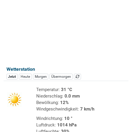
Wetterstation
Jetzt
Heute
Morgen
Übermorgen
Temperatur:
31 °C
Niederschlag:
0.0 mm
Bewölkung:
12%
Windgeschwindigkeit:
7 km/h
Windrichtung:
10 °
Luftdruck:
1014 hPa
Luftfeuchte:
30%