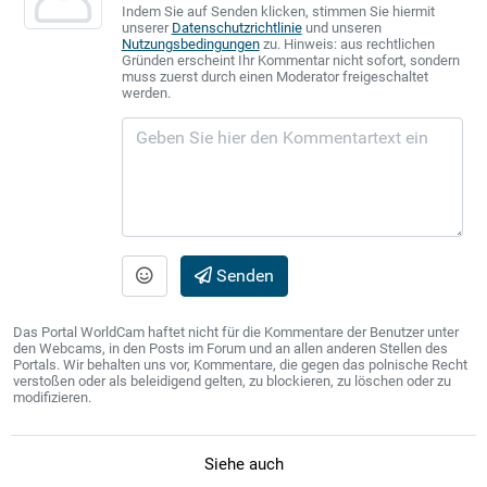
Indem Sie auf Senden klicken, stimmen Sie hiermit
unserer
Datenschutzrichtlinie
und unseren
Nutzungsbedingungen
zu. Hinweis: aus rechtlichen
Gründen erscheint Ihr Kommentar nicht sofort, sondern
muss zuerst durch einen Moderator freigeschaltet
werden.
Senden
Das Portal WorldCam haftet nicht für die Kommentare der Benutzer unter
den Webcams, in den Posts im Forum und an allen anderen Stellen des
Portals. Wir behalten uns vor, Kommentare, die gegen das polnische Recht
verstoßen oder als beleidigend gelten, zu blockieren, zu löschen oder zu
modifizieren.
Siehe auch