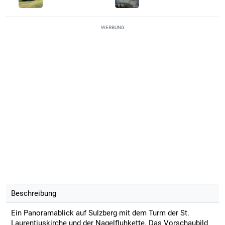
WERBUNG
Beschreibung
Ein Panoramablick auf Sulzberg mit dem Turm der St.
Laurentiuskirche und der Nagelfluhkette. Das Vorschaubild