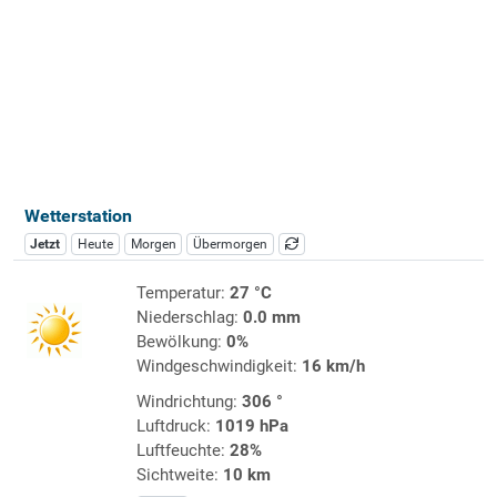
Wetterstation
Jetzt
Heute
Morgen
Übermorgen
Temperatur:
27 °C
Niederschlag:
0.0 mm
Bewölkung:
0%
Windgeschwindigkeit:
16 km/h
Windrichtung:
306 °
Luftdruck:
1019 hPa
Luftfeuchte:
28%
Sichtweite:
10 km