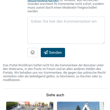
Nutzungsbedingungen
zu. Hinweis: aus rechtlichen
Gründen erscheint Ihr Kommentar nicht sofort, sondern
muss zuerst durch einen Moderator freigeschaltet
werden.
Senden
Das Portal WorldCam haftet nicht für die Kommentare der Benutzer unter
den Webcams, in den Posts im Forum und an allen anderen Stellen des
Portals. Wir behalten uns vor, Kommentare, die gegen das polnische Recht
verstoßen oder als beleidigend gelten, zu blockieren, zu löschen oder zu
modifizieren.
Siehe auch