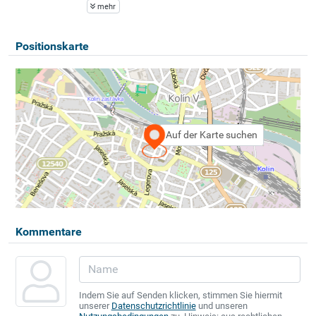
mehr
Positionskarte
Auf der Karte suchen
Kommentare
Indem Sie auf Senden klicken, stimmen Sie hiermit
unserer
Datenschutzrichtlinie
und unseren