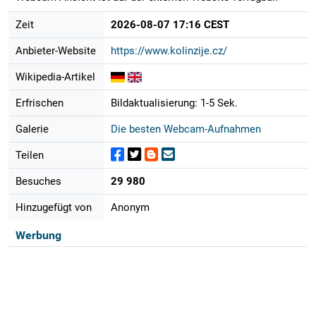
Zeit
2026-08-07 17:16 CEST
Anbieter-Website
https://www.kolinzije.cz/
Wikipedia-Artikel
Erfrischen
Bildaktualisierung: 1-5 Sek.
Galerie
Die besten Webcam-Aufnahmen
Teilen
Besuches
29 980
Hinzugefügt von
Anonym
Werbung