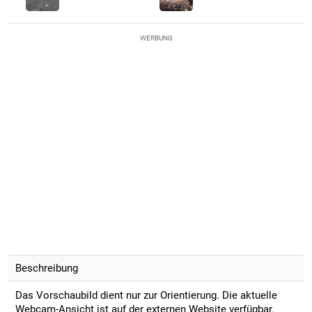
WERBUNG
Beschreibung
Das Vorschaubild dient nur zur Orientierung. Die aktuelle
Webcam-Ansicht ist auf der externen Website verfügbar.