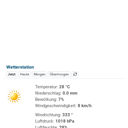
Wetterstation
Jetzt
Heute
Morgen
Übermorgen
Temperatur:
28 °C
Niederschlag:
0.0 mm
Bewölkung:
7%
Windgeschwindigkeit:
8 km/h
Windrichtung:
333 °
Luftdruck:
1018 hPa
Luftfeuchte:
28%