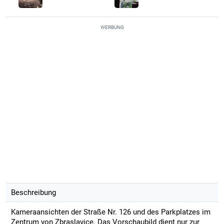
WERBUNG
Beschreibung
Kameraansichten der Straße Nr. 126 und des Parkplatzes im
Zentrum von Zbraslavice. Das Vorschaubild dient nur zur