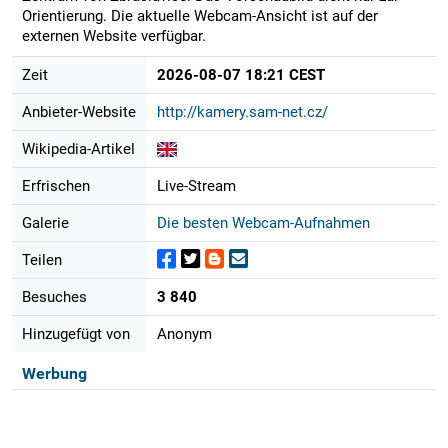
Orientierung. Die aktuelle Webcam-Ansicht ist auf der
externen Website verfügbar.
Zeit
2026-08-07 18:21 CEST
Anbieter-Website
http://kamery.sam-net.cz/
Wikipedia-Artikel
Erfrischen
Live-Stream
Galerie
Die besten Webcam-Aufnahmen
Teilen
Besuches
3 840
Hinzugefügt von
Anonym
Werbung