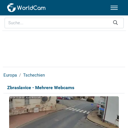
Europa
Tschechien
Zbraslavice - Mehrere Webcams