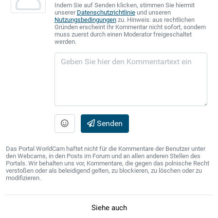
Indem Sie auf Senden klicken, stimmen Sie hiermit
unserer
Datenschutzrichtlinie
und unseren
Nutzungsbedingungen
zu. Hinweis: aus rechtlichen
Gründen erscheint Ihr Kommentar nicht sofort, sondern
muss zuerst durch einen Moderator freigeschaltet
werden.
Senden
Das Portal WorldCam haftet nicht für die Kommentare der Benutzer unter
den Webcams, in den Posts im Forum und an allen anderen Stellen des
Portals. Wir behalten uns vor, Kommentare, die gegen das polnische Recht
verstoßen oder als beleidigend gelten, zu blockieren, zu löschen oder zu
modifizieren.
Siehe auch