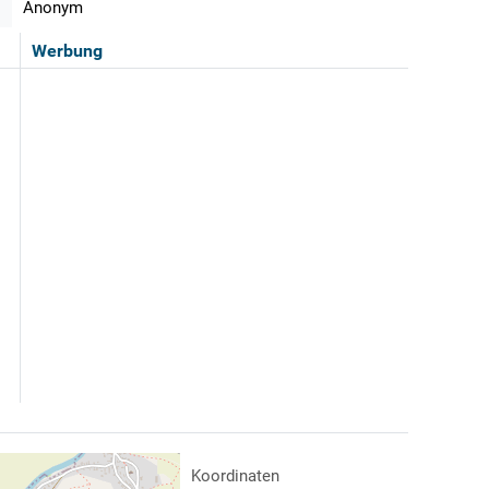
Anonym
Werbung
Koordinaten