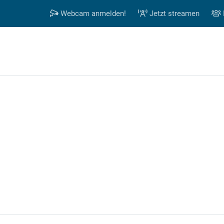
Webcam anmelden!
Jetzt streamen