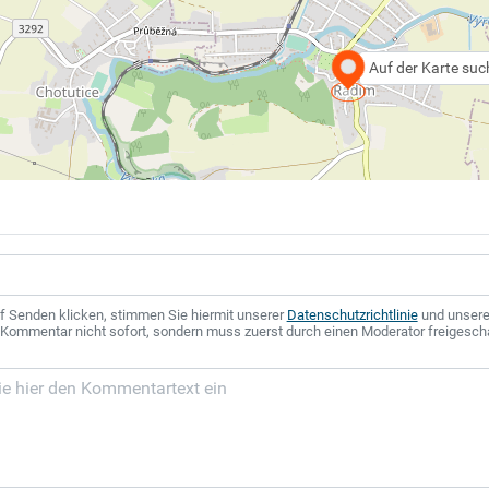
Auf der Karte su
f Senden klicken, stimmen Sie hiermit unserer
Datenschutzrichtlinie
und unser
r Kommentar nicht sofort, sondern muss zuerst durch einen Moderator freigesch