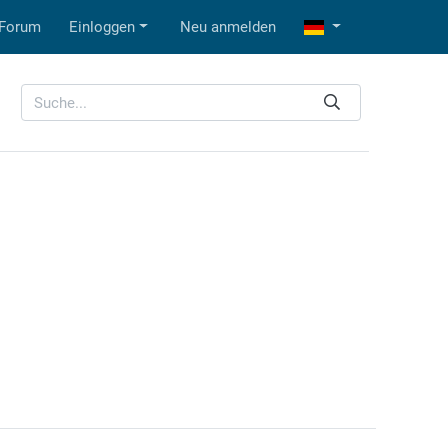
Forum
Einloggen
Neu anmelden