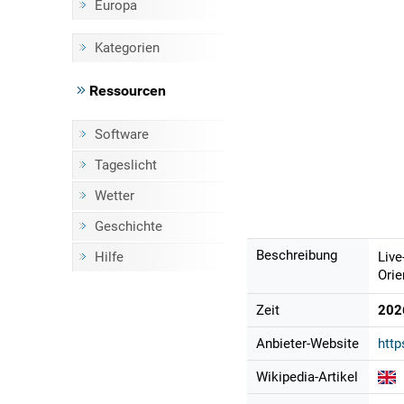
Europa
Kategorien
Ressourcen
Software
Tageslicht
Wetter
Geschichte
Beschreibung
Hilfe
Live
Orie
Zeit
202
Anbieter-Website
http
Wikipedia-Artikel